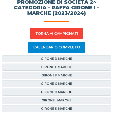
PROMOZIONE DI SOCIETÀ 2^
CATEGORIA - RAFFA GIRONE I -
MARCHE (2023/2024)
TORNA AI CAMPIONATI
CALENDARIO COMPLETO
GIRONE D MARCHE
GIRONE E MARCHE
GIRONE F MARCHE
GIRONE G MARCHE
GIRONE H MARCHE
GIRONE I MARCHE
GIRONE K MARCHE