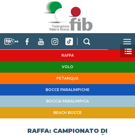
RAFFA
VOLO
PETANQUE
BOCCE PARALIMPICHE
BOCCIA PARALIMPICA
BEACH BOCCE
RAFFA: CAMPIONATO DI