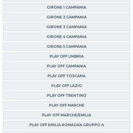
GIRONE 1 CAMPANIA
GIRONE 2 CAMPANIA
GIRONE 3 CAMPANIA
GIRONE 4 CAMPANIA
GIRONE 5 CAMPANIA
PLAY OFF UMBRIA
PLAY OFF CAMPANIA
PLAY OFF TOSCANA
PLAY OFF LAZIO
PLAY OFF TRENTINO
PLAY OFF MARCHE
PLAY OFF MARCHE/EMILIA
PLAY OFF EMILIA ROMAGNA GRUPPO A