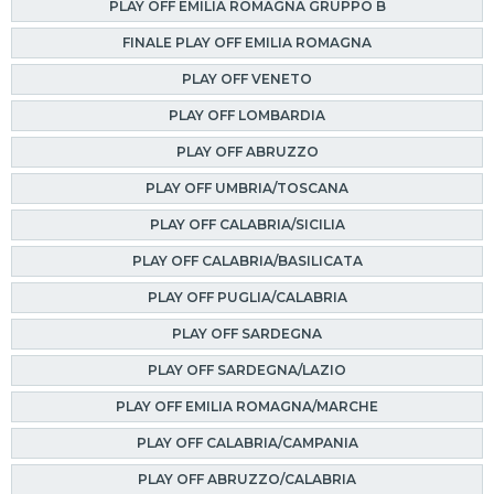
PLAY OFF EMILIA ROMAGNA GRUPPO B
FINALE PLAY OFF EMILIA ROMAGNA
PLAY OFF VENETO
PLAY OFF LOMBARDIA
PLAY OFF ABRUZZO
PLAY OFF UMBRIA/TOSCANA
PLAY OFF CALABRIA/SICILIA
PLAY OFF CALABRIA/BASILICATA
PLAY OFF PUGLIA/CALABRIA
PLAY OFF SARDEGNA
PLAY OFF SARDEGNA/LAZIO
PLAY OFF EMILIA ROMAGNA/MARCHE
PLAY OFF CALABRIA/CAMPANIA
PLAY OFF ABRUZZO/CALABRIA