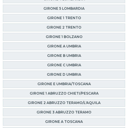
GIRONE 5 LOMBARDIA
GIRONE 1 TRENTO
GIRONE 2 TRENTO
GIRONE 1 BOLZANO
GIRONE A UMBRIA
GIRONE B UMBRIA
GIRONE C UMBRIA
GIRONE D UMBRIA
GIRONE E UMBRIA/TOSCANA
GIRONE 1 ABRUZZO CHIETI/PESCARA
GIRONE 2 ABRUZZO TERAMO/L'AQUILA
GIRONE 3 ABRUZZO TERAMO
GIRONE A TOSCANA