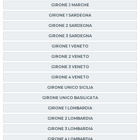
GIRONE J MARCHE
GIRONE 1 SARDEGNA
GIRONE 2 SARDEGNA
GIRONE 3 SARDEGNA
GIRONE 1 VENETO
GIRONE 2 VENETO
GIRONE 3 VENETO
GIRONE 4 VENETO
GIRONE UNICO SICILIA
GIRONE UNICO BASILICATA
GIRONE 1 LOMBARDIA
GIRONE 2 LOMBARDIA
GIRONE 3 LOMBARDIA
GIRONE 4 LOMBARDIA