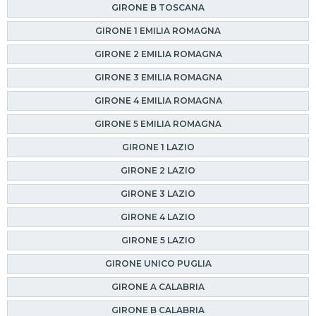
GIRONE B TOSCANA
GIRONE 1 EMILIA ROMAGNA
GIRONE 2 EMILIA ROMAGNA
GIRONE 3 EMILIA ROMAGNA
GIRONE 4 EMILIA ROMAGNA
GIRONE 5 EMILIA ROMAGNA
GIRONE 1 LAZIO
GIRONE 2 LAZIO
GIRONE 3 LAZIO
GIRONE 4 LAZIO
GIRONE 5 LAZIO
GIRONE UNICO PUGLIA
GIRONE A CALABRIA
GIRONE B CALABRIA