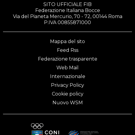
SITO UFFICIALE FIB
Federazione Italiana Bocce
Via del Pianeta Mercurio, 70 - 72, 00144 Roma
P.IVA 00855871000
Mappa del sito
Feed Rss
Federazione trasparente
Web Mail
Internazionale
Privacy Policy
Cookie policy
Nuovo WSM