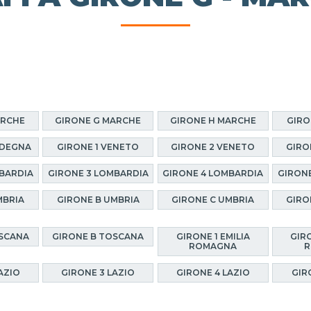
ARCHE
GIRONE G MARCHE
GIRONE H MARCHE
GIRO
RDEGNA
GIRONE 1 VENETO
GIRONE 2 VENETO
GIRO
BARDIA
GIRONE 3 LOMBARDIA
GIRONE 4 LOMBARDIA
GIRON
MBRIA
GIRONE B UMBRIA
GIRONE C UMBRIA
GIRO
OSCANA
GIRONE B TOSCANA
GIRONE 1 EMILIA
GIRO
ROMAGNA
R
AZIO
GIRONE 3 LAZIO
GIRONE 4 LAZIO
GIR