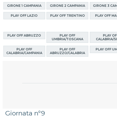
GIRONE 1 CAMPANIA
GIRONE 2 CAMPANIA
GIRONE 3 CA
PLAY OFF LAZIO
PLAY OFF TRENTINO
PLAY OFF M
PLAY OFF ABRUZZO
PLAY OFF
PLAY OF
UMBRIA/TOSCANA
CALABRIA/SI
PLAY OFF
PLAY OFF
PLAY OFF U
CALABRIA/CAMPANIA
ABRUZZO/CALABRIA
Giornata n°9