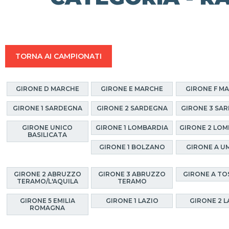
TORNA AI CAMPIONATI
GIRONE D MARCHE
GIRONE E MARCHE
GIRONE F M
GIRONE 1 SARDEGNA
GIRONE 2 SARDEGNA
GIRONE 3 SA
GIRONE UNICO
GIRONE 1 LOMBARDIA
GIRONE 2 LOM
BASILICATA
GIRONE 1 BOLZANO
GIRONE A U
GIRONE 2 ABRUZZO
GIRONE 3 ABRUZZO
GIRONE A T
TERAMO/L'AQUILA
TERAMO
GIRONE 5 EMILIA
GIRONE 1 LAZIO
GIRONE 2 L
ROMAGNA