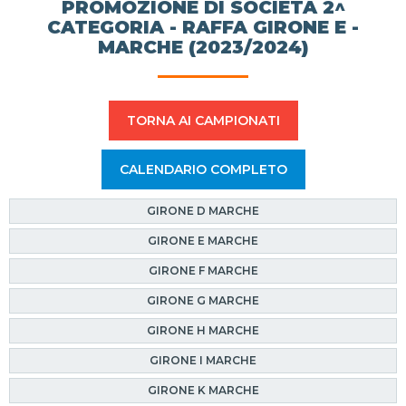
PROMOZIONE DI SOCIETÀ 2^
CATEGORIA - RAFFA GIRONE E -
MARCHE (2023/2024)
TORNA AI CAMPIONATI
CALENDARIO COMPLETO
GIRONE D MARCHE
GIRONE E MARCHE
GIRONE F MARCHE
GIRONE G MARCHE
GIRONE H MARCHE
GIRONE I MARCHE
GIRONE K MARCHE