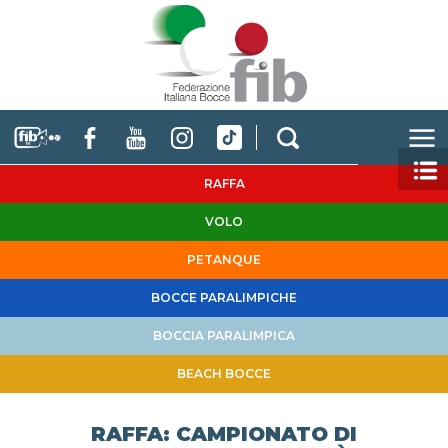
RAFFA
VOLO
PETANQUE
BOCCE PARALIMPICHE
BOCCIA PARALIMPICA
BEACH BOCCE
RAFFA: CAMPIONATO DI