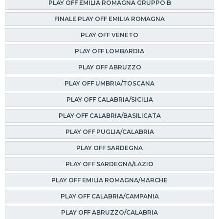
PLAY OFF EMILIA ROMAGNA GRUPPO B
FINALE PLAY OFF EMILIA ROMAGNA
PLAY OFF VENETO
PLAY OFF LOMBARDIA
PLAY OFF ABRUZZO
PLAY OFF UMBRIA/TOSCANA
PLAY OFF CALABRIA/SICILIA
PLAY OFF CALABRIA/BASILICATA
PLAY OFF PUGLIA/CALABRIA
PLAY OFF SARDEGNA
PLAY OFF SARDEGNA/LAZIO
PLAY OFF EMILIA ROMAGNA/MARCHE
PLAY OFF CALABRIA/CAMPANIA
PLAY OFF ABRUZZO/CALABRIA