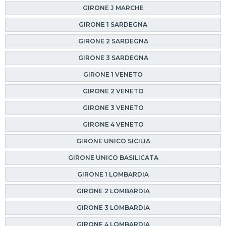
GIRONE J MARCHE
GIRONE 1 SARDEGNA
GIRONE 2 SARDEGNA
GIRONE 3 SARDEGNA
GIRONE 1 VENETO
GIRONE 2 VENETO
GIRONE 3 VENETO
GIRONE 4 VENETO
GIRONE UNICO SICILIA
GIRONE UNICO BASILICATA
GIRONE 1 LOMBARDIA
GIRONE 2 LOMBARDIA
GIRONE 3 LOMBARDIA
GIRONE 4 LOMBARDIA