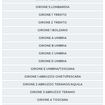
GIRONE 5 LOMBARDIA
GIRONE 1 TRENTO
GIRONE 2 TRENTO
GIRONE 1 BOLZANO
GIRONE A UMBRIA
GIRONE B UMBRIA
GIRONE C UMBRIA
GIRONE D UMBRIA
GIRONE E UMBRIA/TOSCANA
GIRONE 1 ABRUZZO CHIETI/PESCARA
GIRONE 2 ABRUZZO TERAMO/L'AQUILA
GIRONE 3 ABRUZZO TERAMO
GIRONE A TOSCANA