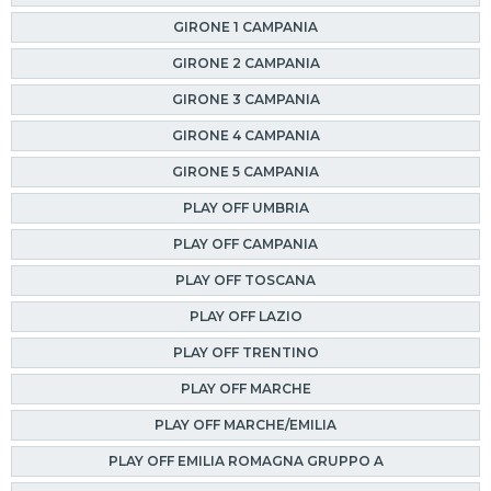
GIRONE 1 CAMPANIA
GIRONE 2 CAMPANIA
GIRONE 3 CAMPANIA
GIRONE 4 CAMPANIA
GIRONE 5 CAMPANIA
PLAY OFF UMBRIA
PLAY OFF CAMPANIA
PLAY OFF TOSCANA
PLAY OFF LAZIO
PLAY OFF TRENTINO
PLAY OFF MARCHE
PLAY OFF MARCHE/EMILIA
PLAY OFF EMILIA ROMAGNA GRUPPO A