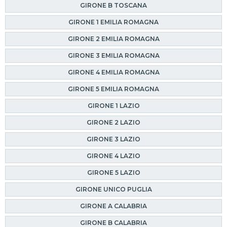
GIRONE B TOSCANA
GIRONE 1 EMILIA ROMAGNA
GIRONE 2 EMILIA ROMAGNA
GIRONE 3 EMILIA ROMAGNA
GIRONE 4 EMILIA ROMAGNA
GIRONE 5 EMILIA ROMAGNA
GIRONE 1 LAZIO
GIRONE 2 LAZIO
GIRONE 3 LAZIO
GIRONE 4 LAZIO
GIRONE 5 LAZIO
GIRONE UNICO PUGLIA
GIRONE A CALABRIA
GIRONE B CALABRIA