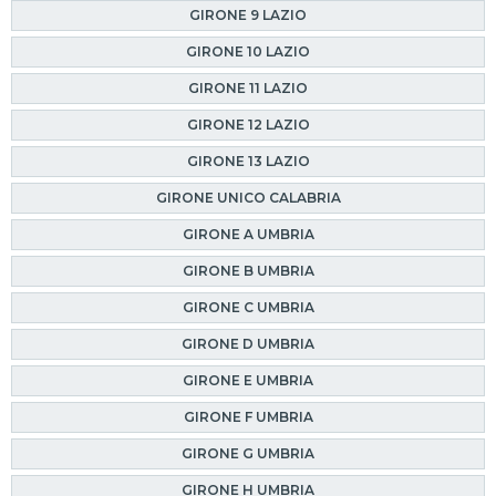
GIRONE 9 LAZIO
GIRONE 10 LAZIO
GIRONE 11 LAZIO
GIRONE 12 LAZIO
GIRONE 13 LAZIO
GIRONE UNICO CALABRIA
GIRONE A UMBRIA
GIRONE B UMBRIA
GIRONE C UMBRIA
GIRONE D UMBRIA
GIRONE E UMBRIA
GIRONE F UMBRIA
GIRONE G UMBRIA
GIRONE H UMBRIA