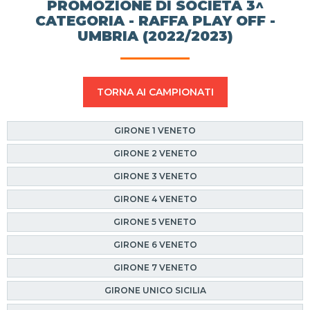
PROMOZIONE DI SOCIETÀ 3^
CATEGORIA - RAFFA PLAY OFF -
UMBRIA (2022/2023)
TORNA AI CAMPIONATI
GIRONE 1 VENETO
GIRONE 2 VENETO
GIRONE 3 VENETO
GIRONE 4 VENETO
GIRONE 5 VENETO
GIRONE 6 VENETO
GIRONE 7 VENETO
GIRONE UNICO SICILIA