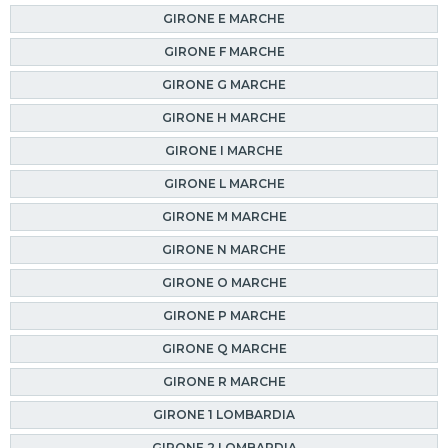
GIRONE E MARCHE
GIRONE F MARCHE
GIRONE G MARCHE
GIRONE H MARCHE
GIRONE I MARCHE
GIRONE L MARCHE
GIRONE M MARCHE
GIRONE N MARCHE
GIRONE O MARCHE
GIRONE P MARCHE
GIRONE Q MARCHE
GIRONE R MARCHE
GIRONE 1 LOMBARDIA
GIRONE 2 LOMBARDIA