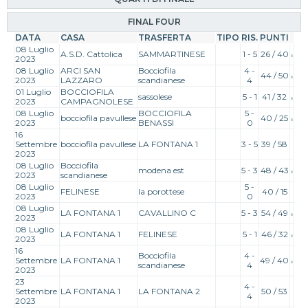
FINAL FOUR
DATA
CASA
TRASFERTA
TIPO
RIS.
PUNTI
08 Luglio
A.S.D. Cattolica
SAMMARTINESE
1 - 5
26 / 40
2023
08 Luglio
ARCI SAN
Bocciofila
4 -
44 / 50
2023
LAZZARO
scandianese
4
01 Luglio
BOCCIOFILA
sassolese
5 - 1
41 / 32
2023
CAMPAGNOLESE
08 Luglio
BOCCIOFILA
5 -
bocciofila pavullese
40 / 25
2023
BENASSI
0
16
Settembre
bocciofila pavullese
LA FONTANA 1
3 - 5
39 / 58
2023
08 Luglio
Bocciofila
modena est
5 - 3
48 / 43
2023
scandianese
08 Luglio
5 -
FELINESE
la porottese
40 / 15
2023
0
08 Luglio
LA FONTANA 1
CAVALLINO C
5 - 3
54 / 49
2023
08 Luglio
LA FONTANA 1
FELINESE
5 - 1
46 / 32
2023
16
Bocciofila
4 -
Settembre
LA FONTANA 1
49 / 40
scandianese
4
2023
23
4 -
Settembre
LA FONTANA 1
LA FONTANA 2
50 / 53
4
2023