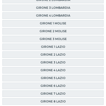
GIRONE 3 LOMBARDIA
GIRONE 4 LOMBARDIA
GIRONE 1 MOLISE
GIRONE 2 MOLISE
GIRONE 3 MOLISE
GIRONE 1 LAZIO
GIRONE 2 LAZIO
GIRONE 3 LAZIO
GIRONE 4 LAZIO
GIRONE 5 LAZIO
GIRONE 6 LAZIO
GIRONE 7 LAZIO
GIRONE 8 LAZIO