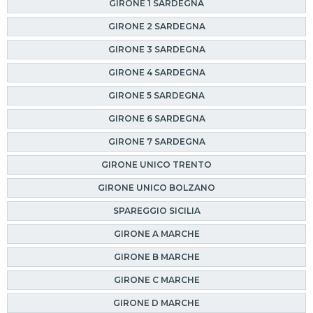
GIRONE 1 SARDEGNA
GIRONE 2 SARDEGNA
GIRONE 3 SARDEGNA
GIRONE 4 SARDEGNA
GIRONE 5 SARDEGNA
GIRONE 6 SARDEGNA
GIRONE 7 SARDEGNA
GIRONE UNICO TRENTO
GIRONE UNICO BOLZANO
SPAREGGIO SICILIA
GIRONE A MARCHE
GIRONE B MARCHE
GIRONE C MARCHE
GIRONE D MARCHE