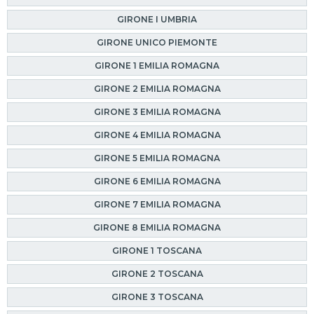
GIRONE I UMBRIA
GIRONE UNICO PIEMONTE
GIRONE 1 EMILIA ROMAGNA
GIRONE 2 EMILIA ROMAGNA
GIRONE 3 EMILIA ROMAGNA
GIRONE 4 EMILIA ROMAGNA
GIRONE 5 EMILIA ROMAGNA
GIRONE 6 EMILIA ROMAGNA
GIRONE 7 EMILIA ROMAGNA
GIRONE 8 EMILIA ROMAGNA
GIRONE 1 TOSCANA
GIRONE 2 TOSCANA
GIRONE 3 TOSCANA