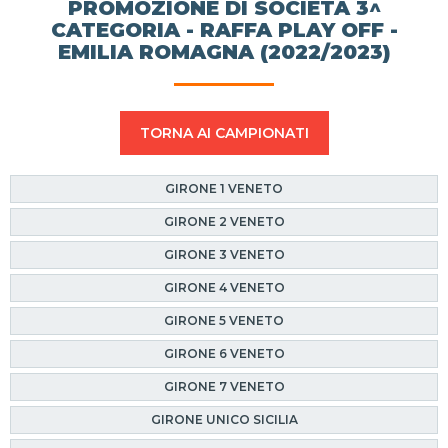
PROMOZIONE DI SOCIETÀ 3^
CATEGORIA - RAFFA PLAY OFF -
EMILIA ROMAGNA (2022/2023)
TORNA AI CAMPIONATI
GIRONE 1 VENETO
GIRONE 2 VENETO
GIRONE 3 VENETO
GIRONE 4 VENETO
GIRONE 5 VENETO
GIRONE 6 VENETO
GIRONE 7 VENETO
GIRONE UNICO SICILIA