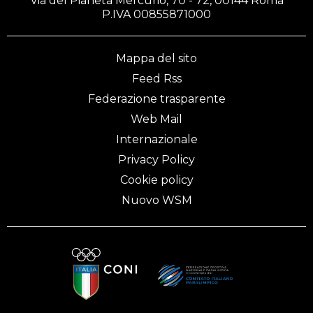
Via del Pianeta Mercurio, 70 - 72, 00144 Roma
P.IVA 00855871000
Mappa del sito
Feed Rss
Federazione trasparente
Web Mail
Internazionale
Privacy Policy
Cookie policy
Nuovo WSM