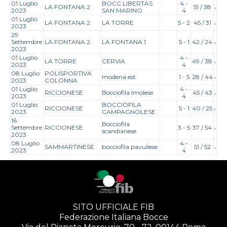
01 Luglio
BOCC.LIBERTAS
4 -
LA FONTANA 2
51 / 38
2023
SAN MARINO
4
01 Luglio
LA FONTANA 2
LA TORRE
5 - 2
45 / 31
2023
29
Settembre
LA FONTANA 2
LA FONTANA 1
5 - 1
42 / 24
2023
01 Luglio
4 -
LA TORRE
CERVIA
49 / 38
2023
4
08 Luglio
POLISPORTIVA
modena est
1 - 5
28 / 44
2023
COLONNA
01 Luglio
4 -
RICCIONESE
Bocciofila Imolese
45 / 43
2023
4
01 Luglio
BOCCIOFILA
RICCIONESE
5 - 1
40 / 25
2023
CAMPAGNOLESE
16
Bocciofila
Settembre
RICCIONESE
3 - 5
37 / 54
scandianese
2023
08 Luglio
4 -
SAMMARTINESE
bocciofila pavullese
51 / 52
2023
4
SITO UFFICIALE FIB
Federazione Italiana Bocce