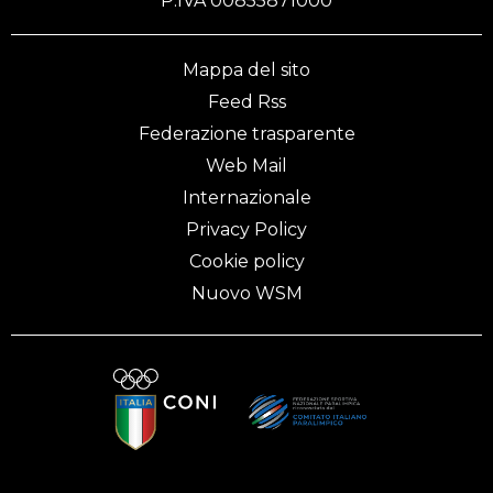
P.IVA 00855871000
Mappa del sito
Feed Rss
Federazione trasparente
Web Mail
Internazionale
Privacy Policy
Cookie policy
Nuovo WSM