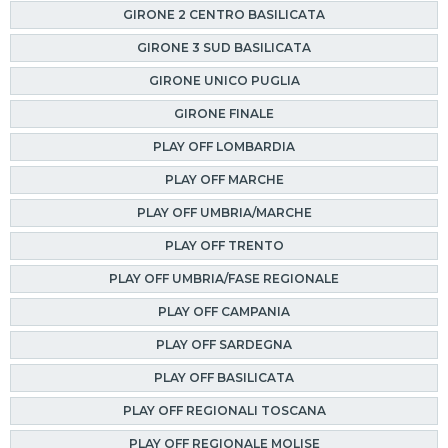
GIRONE 2 CENTRO BASILICATA
GIRONE 3 SUD BASILICATA
GIRONE UNICO PUGLIA
GIRONE FINALE
PLAY OFF LOMBARDIA
PLAY OFF MARCHE
PLAY OFF UMBRIA/MARCHE
PLAY OFF TRENTO
PLAY OFF UMBRIA/FASE REGIONALE
PLAY OFF CAMPANIA
PLAY OFF SARDEGNA
PLAY OFF BASILICATA
PLAY OFF REGIONALI TOSCANA
PLAY OFF REGIONALE MOLISE