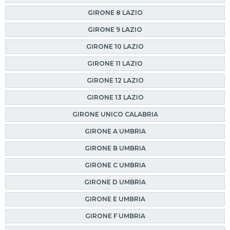
GIRONE 8 LAZIO
GIRONE 9 LAZIO
GIRONE 10 LAZIO
GIRONE 11 LAZIO
GIRONE 12 LAZIO
GIRONE 13 LAZIO
GIRONE UNICO CALABRIA
GIRONE A UMBRIA
GIRONE B UMBRIA
GIRONE C UMBRIA
GIRONE D UMBRIA
GIRONE E UMBRIA
GIRONE F UMBRIA