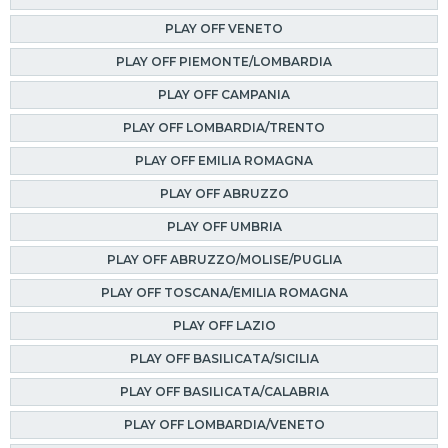
PLAY OFF VENETO
PLAY OFF PIEMONTE/LOMBARDIA
PLAY OFF CAMPANIA
PLAY OFF LOMBARDIA/TRENTO
PLAY OFF EMILIA ROMAGNA
PLAY OFF ABRUZZO
PLAY OFF UMBRIA
PLAY OFF ABRUZZO/MOLISE/PUGLIA
PLAY OFF TOSCANA/EMILIA ROMAGNA
PLAY OFF LAZIO
PLAY OFF BASILICATA/SICILIA
PLAY OFF BASILICATA/CALABRIA
PLAY OFF LOMBARDIA/VENETO