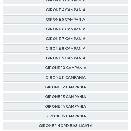
GIRONE 3 CAMPANIA
GIRONE 4 CAMPANIA
GIRONE 5 CAMPANIA
GIRONE 6 CAMPANIA
GIRONE 7 CAMPANIA
GIRONE 8 CAMPANIA
GIRONE 9 CAMPANIA
GIRONE 10 CAMPANIA
GIRONE 11 CAMPANIA
GIRONE 12 CAMPANIA
GIRONE 13 CAMPANIA
GIRONE 14 CAMPANIA
GIRONE 15 CAMPANIA
GIRONE 1 NORD BASILICATA