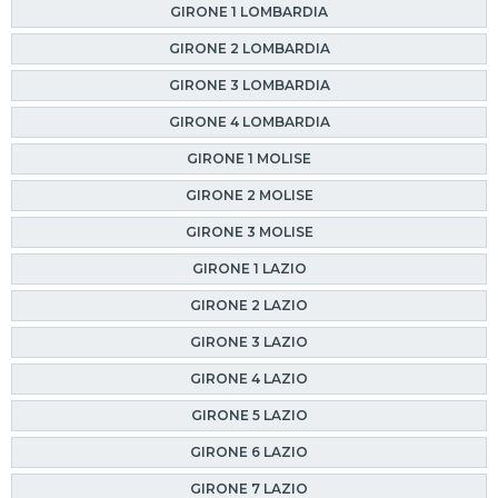
GIRONE 1 LOMBARDIA
GIRONE 2 LOMBARDIA
GIRONE 3 LOMBARDIA
GIRONE 4 LOMBARDIA
GIRONE 1 MOLISE
GIRONE 2 MOLISE
GIRONE 3 MOLISE
GIRONE 1 LAZIO
GIRONE 2 LAZIO
GIRONE 3 LAZIO
GIRONE 4 LAZIO
GIRONE 5 LAZIO
GIRONE 6 LAZIO
GIRONE 7 LAZIO