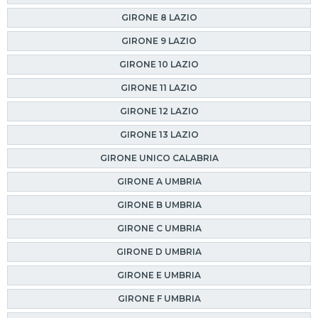
GIRONE 8 LAZIO
GIRONE 9 LAZIO
GIRONE 10 LAZIO
GIRONE 11 LAZIO
GIRONE 12 LAZIO
GIRONE 13 LAZIO
GIRONE UNICO CALABRIA
GIRONE A UMBRIA
GIRONE B UMBRIA
GIRONE C UMBRIA
GIRONE D UMBRIA
GIRONE E UMBRIA
GIRONE F UMBRIA