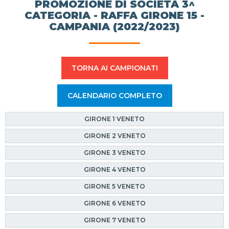
PROMOZIONE DI SOCIETÀ 3^
CATEGORIA - RAFFA GIRONE 15 -
CAMPANIA (2022/2023)
TORNA AI CAMPIONATI
CALENDARIO COMPLETO
GIRONE 1 VENETO
GIRONE 2 VENETO
GIRONE 3 VENETO
GIRONE 4 VENETO
GIRONE 5 VENETO
GIRONE 6 VENETO
GIRONE 7 VENETO