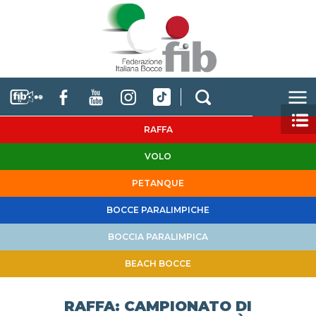
RAFFA
VOLO
PETANQUE
BOCCE PARALIMPICHE
BOCCIA PARALIMPICA
BEACH BOCCE
RAFFA: CAMPIONATO DI