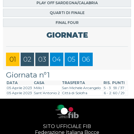
PLAY OFF SARDEGNA/CALABRIA
QUARTI DI FINALE
FINAL FOUR
GIORNATE
01
02
03
04
05
06
Giornata n°1
DATA
CASA
TRASFERTA
RIS.
PUNTI
05 Aprile 2023
Millo 1
San Michele Arcangelo
5 - 3
59 / 37
05 Aprile 2023
Sant’Antonio 2
Città di Solofra
6 - 2
60 / 29
SITO UFFICIALE FIB
Federazione Italiana Bocce