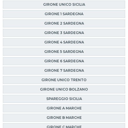
GIRONE UNICO SICILIA
GIRONE 1 SARDEGNA
GIRONE 2 SARDEGNA
GIRONE 3 SARDEGNA
GIRONE 4 SARDEGNA
GIRONE 5 SARDEGNA
GIRONE 6 SARDEGNA
GIRONE 7 SARDEGNA
GIRONE UNICO TRENTO
GIRONE UNICO BOLZANO
SPAREGGIO SICILIA
GIRONE A MARCHE
GIRONE B MARCHE
GIRONE C MARCHE