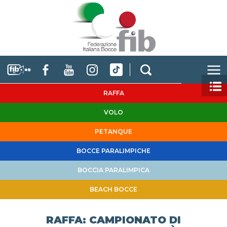
RAFFA
VOLO
PETANQUE
BOCCE PARALIMPICHE
BOCCIA PARALIMPICA
BEACH BOCCE
RAFFA: CAMPIONATO DI