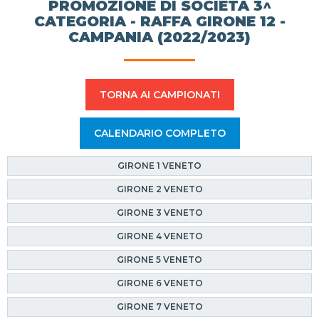
PROMOZIONE DI SOCIETÀ 3^
CATEGORIA - RAFFA GIRONE 12 -
CAMPANIA (2022/2023)
TORNA AI CAMPIONATI
CALENDARIO COMPLETO
GIRONE 1 VENETO
GIRONE 2 VENETO
GIRONE 3 VENETO
GIRONE 4 VENETO
GIRONE 5 VENETO
GIRONE 6 VENETO
GIRONE 7 VENETO