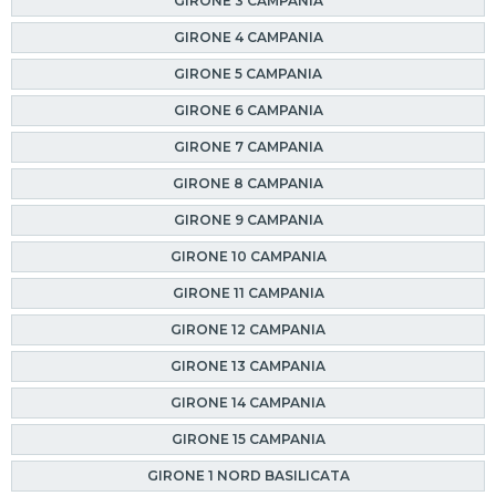
GIRONE 3 CAMPANIA
GIRONE 4 CAMPANIA
GIRONE 5 CAMPANIA
GIRONE 6 CAMPANIA
GIRONE 7 CAMPANIA
GIRONE 8 CAMPANIA
GIRONE 9 CAMPANIA
GIRONE 10 CAMPANIA
GIRONE 11 CAMPANIA
GIRONE 12 CAMPANIA
GIRONE 13 CAMPANIA
GIRONE 14 CAMPANIA
GIRONE 15 CAMPANIA
GIRONE 1 NORD BASILICATA