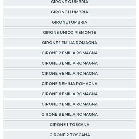
GIRONE G UMBRIA
GIRONE H UMBRIA
GIRONE I UMBRIA
GIRONE UNICO PIEMONTE
GIRONE 1 EMILIA ROMAGNA
GIRONE 2 EMILIA ROMAGNA
GIRONE 3 EMILIA ROMAGNA
GIRONE 4 EMILIA ROMAGNA
GIRONE 5 EMILIA ROMAGNA
GIRONE 6 EMILIA ROMAGNA
GIRONE 7 EMILIA ROMAGNA
GIRONE 8 EMILIA ROMAGNA
GIRONE 1 TOSCANA
GIRONE 2 TOSCANA