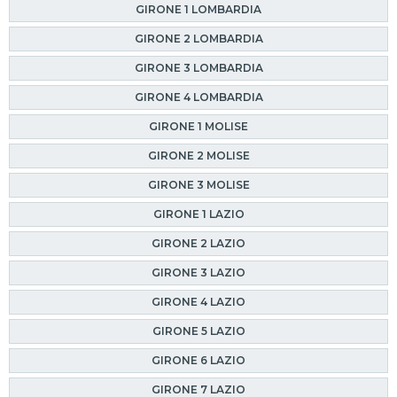
GIRONE 1 LOMBARDIA
GIRONE 2 LOMBARDIA
GIRONE 3 LOMBARDIA
GIRONE 4 LOMBARDIA
GIRONE 1 MOLISE
GIRONE 2 MOLISE
GIRONE 3 MOLISE
GIRONE 1 LAZIO
GIRONE 2 LAZIO
GIRONE 3 LAZIO
GIRONE 4 LAZIO
GIRONE 5 LAZIO
GIRONE 6 LAZIO
GIRONE 7 LAZIO