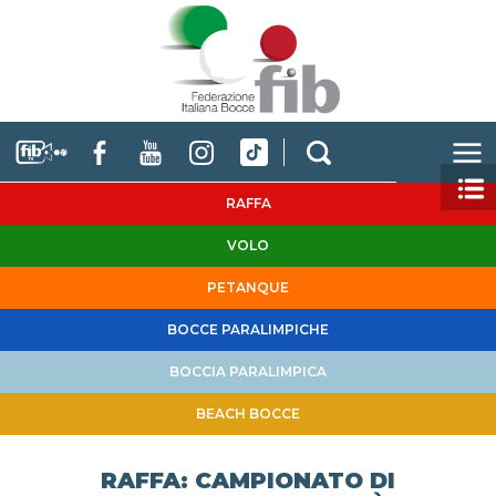
RAFFA
VOLO
PETANQUE
BOCCE PARALIMPICHE
BOCCIA PARALIMPICA
BEACH BOCCE
RAFFA: CAMPIONATO DI