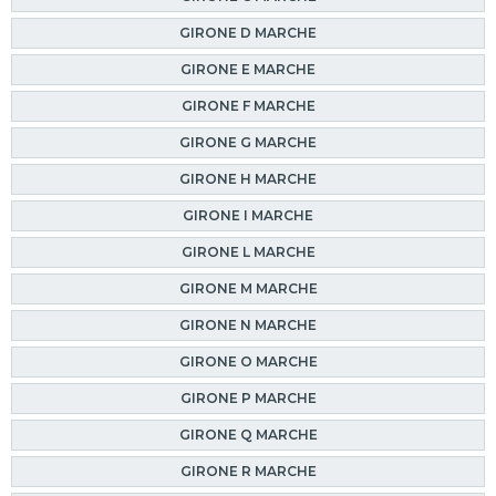
GIRONE D MARCHE
GIRONE E MARCHE
GIRONE F MARCHE
GIRONE G MARCHE
GIRONE H MARCHE
GIRONE I MARCHE
GIRONE L MARCHE
GIRONE M MARCHE
GIRONE N MARCHE
GIRONE O MARCHE
GIRONE P MARCHE
GIRONE Q MARCHE
GIRONE R MARCHE