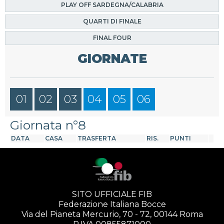
PLAY OFF SARDEGNA/CALABRIA
QUARTI DI FINALE
FINAL FOUR
GIORNATE
01
02
03
04
05
06
Giornata n°8
DATA
CASA
TRASFERTA
RIS.
PUNTI
SITO UFFICIALE FIB
Federazione Italiana Bocce
Via del Pianeta Mercurio, 70 - 72, 00144 Roma