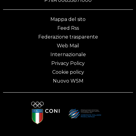
P.IVA 00855871000
Mappa del sito
Feed Rss
Federazione trasparente
Web Mail
Internazionale
Privacy Policy
Cookie policy
Nuovo WSM