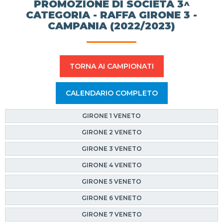
PROMOZIONE DI SOCIETÀ 3^
CATEGORIA - RAFFA GIRONE 3 -
CAMPANIA (2022/2023)
TORNA AI CAMPIONATI
CALENDARIO COMPLETO
GIRONE 1 VENETO
GIRONE 2 VENETO
GIRONE 3 VENETO
GIRONE 4 VENETO
GIRONE 5 VENETO
GIRONE 6 VENETO
GIRONE 7 VENETO