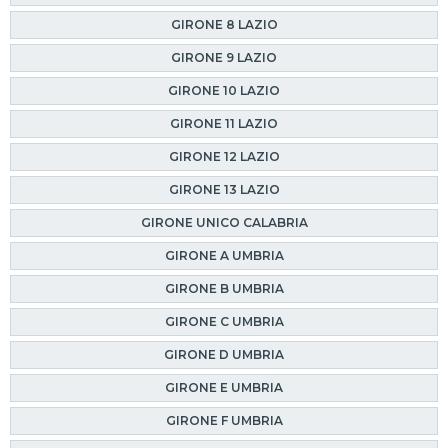
GIRONE 8 LAZIO
GIRONE 9 LAZIO
GIRONE 10 LAZIO
GIRONE 11 LAZIO
GIRONE 12 LAZIO
GIRONE 13 LAZIO
GIRONE UNICO CALABRIA
GIRONE A UMBRIA
GIRONE B UMBRIA
GIRONE C UMBRIA
GIRONE D UMBRIA
GIRONE E UMBRIA
GIRONE F UMBRIA