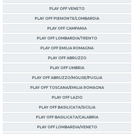
PLAY OFF VENETO
PLAY OFF PIEMONTE/LOMBARDIA
PLAY OFF CAMPANIA
PLAY OFF LOMBARDIA/TRENTO
PLAY OFF EMILIA ROMAGNA
PLAY OFF ABRUZZO
PLAY OFF UMBRIA
PLAY OFF ABRUZZO/MOLISE/PUGLIA
PLAY OFF TOSCANA/EMILIA ROMAGNA
PLAY OFF LAZIO
PLAY OFF BASILICATA/SICILIA
PLAY OFF BASILICATA/CALABRIA
PLAY OFF LOMBARDIA/VENETO