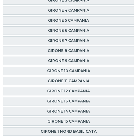
GIRONE 3 CAMPANIA
GIRONE 4 CAMPANIA
GIRONE 5 CAMPANIA
GIRONE 6 CAMPANIA
GIRONE 7 CAMPANIA
GIRONE 8 CAMPANIA
GIRONE 9 CAMPANIA
GIRONE 10 CAMPANIA
GIRONE 11 CAMPANIA
GIRONE 12 CAMPANIA
GIRONE 13 CAMPANIA
GIRONE 14 CAMPANIA
GIRONE 15 CAMPANIA
GIRONE 1 NORD BASILICATA