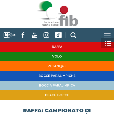
RAFFA
VOLO
PETANQUE
BOCCE PARALIMPICHE
BOCCIA PARALIMPICA
BEACH BOCCE
RAFFA: CAMPIONATO DI