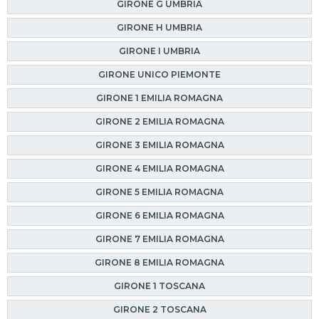
GIRONE G UMBRIA
GIRONE H UMBRIA
GIRONE I UMBRIA
GIRONE UNICO PIEMONTE
GIRONE 1 EMILIA ROMAGNA
GIRONE 2 EMILIA ROMAGNA
GIRONE 3 EMILIA ROMAGNA
GIRONE 4 EMILIA ROMAGNA
GIRONE 5 EMILIA ROMAGNA
GIRONE 6 EMILIA ROMAGNA
GIRONE 7 EMILIA ROMAGNA
GIRONE 8 EMILIA ROMAGNA
GIRONE 1 TOSCANA
GIRONE 2 TOSCANA