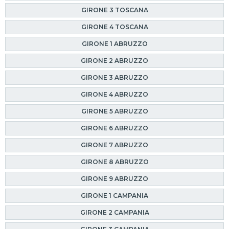
GIRONE 3 TOSCANA
GIRONE 4 TOSCANA
GIRONE 1 ABRUZZO
GIRONE 2 ABRUZZO
GIRONE 3 ABRUZZO
GIRONE 4 ABRUZZO
GIRONE 5 ABRUZZO
GIRONE 6 ABRUZZO
GIRONE 7 ABRUZZO
GIRONE 8 ABRUZZO
GIRONE 9 ABRUZZO
GIRONE 1 CAMPANIA
GIRONE 2 CAMPANIA