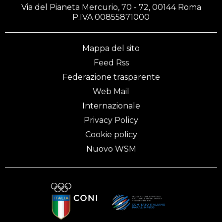
Via del Pianeta Mercurio, 70 - 72, 00144 Roma
P.IVA 00855871000
Mappa del sito
Feed Rss
Federazione trasparente
Web Mail
Internazionale
Privacy Policy
Cookie policy
Nuovo WSM