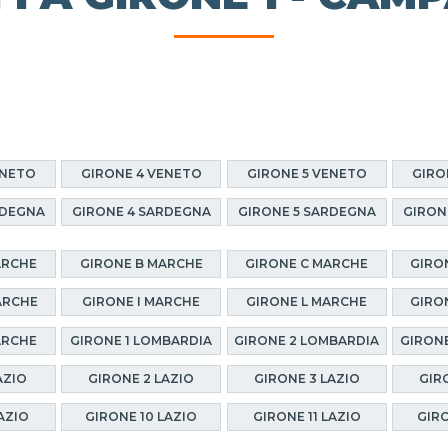
ENETO
GIRONE 4 VENETO
GIRONE 5 VENETO
GIRO
RDEGNA
GIRONE 4 SARDEGNA
GIRONE 5 SARDEGNA
GIRON
ARCHE
GIRONE B MARCHE
GIRONE C MARCHE
GIRO
ARCHE
GIRONE I MARCHE
GIRONE L MARCHE
GIRO
ARCHE
GIRONE 1 LOMBARDIA
GIRONE 2 LOMBARDIA
GIRONE
AZIO
GIRONE 2 LAZIO
GIRONE 3 LAZIO
GIR
AZIO
GIRONE 10 LAZIO
GIRONE 11 LAZIO
GIRO