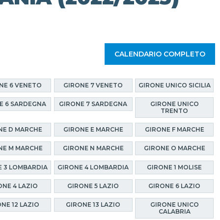
CALENDARIO COMPLETO
NE 6 VENETO
GIRONE 7 VENETO
GIRONE UNICO SICILIA
E 6 SARDEGNA
GIRONE 7 SARDEGNA
GIRONE UNICO
TRENTO
NE D MARCHE
GIRONE E MARCHE
GIRONE F MARCHE
NE M MARCHE
GIRONE N MARCHE
GIRONE O MARCHE
 3 LOMBARDIA
GIRONE 4 LOMBARDIA
GIRONE 1 MOLISE
ONE 4 LAZIO
GIRONE 5 LAZIO
GIRONE 6 LAZIO
NE 12 LAZIO
GIRONE 13 LAZIO
GIRONE UNICO
CALABRIA