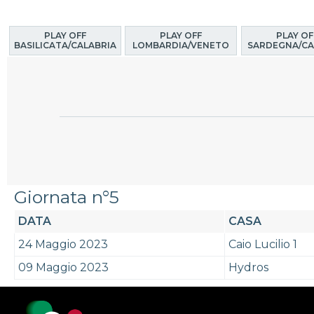
PLAY OFF
PLAY OFF
PLAY OF
BASILICATA/CALABRIA
LOMBARDIA/VENETO
SARDEGNA/CA
Giornata n°5
DATA
CASA
24 Maggio 2023
Caio Lucilio 1
09 Maggio 2023
Hydros