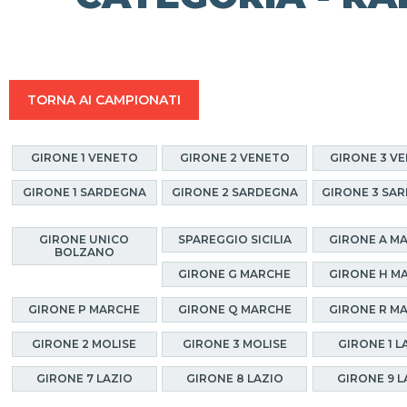
TORNA AI CAMPIONATI
GIRONE 1 VENETO
GIRONE 2 VENETO
GIRONE 3 V
GIRONE 1 SARDEGNA
GIRONE 2 SARDEGNA
GIRONE 3 SA
GIRONE UNICO
SPAREGGIO SICILIA
GIRONE A M
BOLZANO
GIRONE G MARCHE
GIRONE H M
GIRONE P MARCHE
GIRONE Q MARCHE
GIRONE R M
GIRONE 2 MOLISE
GIRONE 3 MOLISE
GIRONE 1 L
GIRONE 7 LAZIO
GIRONE 8 LAZIO
GIRONE 9 L