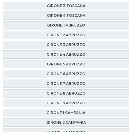
GIRONE 3 TOSCANA
GIRONE 4 TOSCANA
GIRONE 1 ABRUZZO
GIRONE 2 ABRUZZO
GIRONE 3 ABRUZZO
GIRONE 4 ABRUZZO
GIRONE 5 ABRUZZO
GIRONE 6 ABRUZZO
GIRONE 7 ABRUZZO
GIRONE 8 ABRUZZO
GIRONE 9 ABRUZZO
GIRONE 1 CAMPANIA
GIRONE 2 CAMPANIA