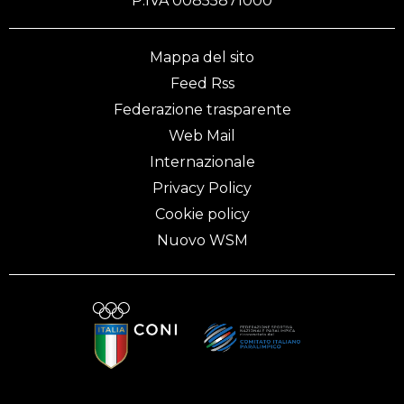
P.IVA 00855871000
Mappa del sito
Feed Rss
Federazione trasparente
Web Mail
Internazionale
Privacy Policy
Cookie policy
Nuovo WSM