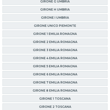
GIRONE G UMBRIA
GIRONE H UMBRIA
GIRONE I UMBRIA
GIRONE UNICO PIEMONTE
GIRONE 1 EMILIA ROMAGNA
GIRONE 2 EMILIA ROMAGNA
GIRONE 3 EMILIA ROMAGNA
GIRONE 4 EMILIA ROMAGNA
GIRONE 5 EMILIA ROMAGNA
GIRONE 6 EMILIA ROMAGNA
GIRONE 7 EMILIA ROMAGNA
GIRONE 8 EMILIA ROMAGNA
GIRONE 1 TOSCANA
GIRONE 2 TOSCANA