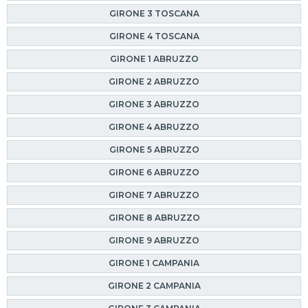
GIRONE 3 TOSCANA
GIRONE 4 TOSCANA
GIRONE 1 ABRUZZO
GIRONE 2 ABRUZZO
GIRONE 3 ABRUZZO
GIRONE 4 ABRUZZO
GIRONE 5 ABRUZZO
GIRONE 6 ABRUZZO
GIRONE 7 ABRUZZO
GIRONE 8 ABRUZZO
GIRONE 9 ABRUZZO
GIRONE 1 CAMPANIA
GIRONE 2 CAMPANIA