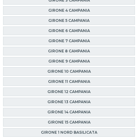
GIRONE 3 CAMPANIA
GIRONE 4 CAMPANIA
GIRONE 5 CAMPANIA
GIRONE 6 CAMPANIA
GIRONE 7 CAMPANIA
GIRONE 8 CAMPANIA
GIRONE 9 CAMPANIA
GIRONE 10 CAMPANIA
GIRONE 11 CAMPANIA
GIRONE 12 CAMPANIA
GIRONE 13 CAMPANIA
GIRONE 14 CAMPANIA
GIRONE 15 CAMPANIA
GIRONE 1 NORD BASILICATA