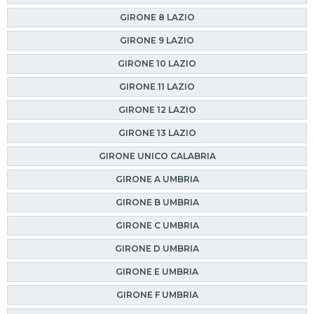
GIRONE 8 LAZIO
GIRONE 9 LAZIO
GIRONE 10 LAZIO
GIRONE 11 LAZIO
GIRONE 12 LAZIO
GIRONE 13 LAZIO
GIRONE UNICO CALABRIA
GIRONE A UMBRIA
GIRONE B UMBRIA
GIRONE C UMBRIA
GIRONE D UMBRIA
GIRONE E UMBRIA
GIRONE F UMBRIA