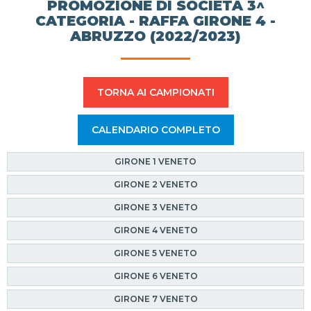
PROMOZIONE DI SOCIETÀ 3^
CATEGORIA - RAFFA GIRONE 4 -
ABRUZZO (2022/2023)
TORNA AI CAMPIONATI
CALENDARIO COMPLETO
GIRONE 1 VENETO
GIRONE 2 VENETO
GIRONE 3 VENETO
GIRONE 4 VENETO
GIRONE 5 VENETO
GIRONE 6 VENETO
GIRONE 7 VENETO