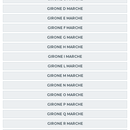
GIRONE D MARCHE
GIRONE E MARCHE
GIRONE F MARCHE
GIRONE G MARCHE
GIRONE H MARCHE
GIRONE I MARCHE
GIRONE L MARCHE
GIRONE M MARCHE
GIRONE N MARCHE
GIRONE O MARCHE
GIRONE P MARCHE
GIRONE Q MARCHE
GIRONE R MARCHE