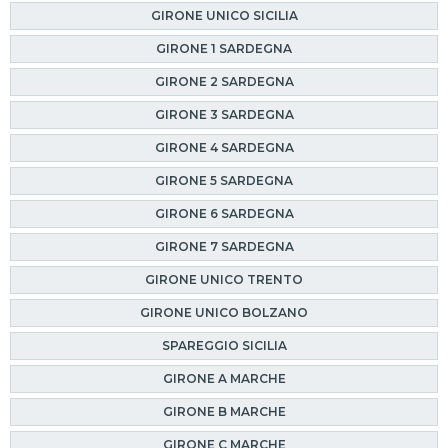
GIRONE UNICO SICILIA
GIRONE 1 SARDEGNA
GIRONE 2 SARDEGNA
GIRONE 3 SARDEGNA
GIRONE 4 SARDEGNA
GIRONE 5 SARDEGNA
GIRONE 6 SARDEGNA
GIRONE 7 SARDEGNA
GIRONE UNICO TRENTO
GIRONE UNICO BOLZANO
SPAREGGIO SICILIA
GIRONE A MARCHE
GIRONE B MARCHE
GIRONE C MARCHE