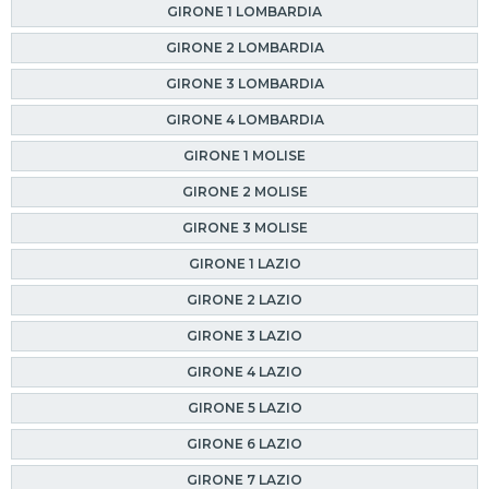
GIRONE 1 LOMBARDIA
GIRONE 2 LOMBARDIA
GIRONE 3 LOMBARDIA
GIRONE 4 LOMBARDIA
GIRONE 1 MOLISE
GIRONE 2 MOLISE
GIRONE 3 MOLISE
GIRONE 1 LAZIO
GIRONE 2 LAZIO
GIRONE 3 LAZIO
GIRONE 4 LAZIO
GIRONE 5 LAZIO
GIRONE 6 LAZIO
GIRONE 7 LAZIO