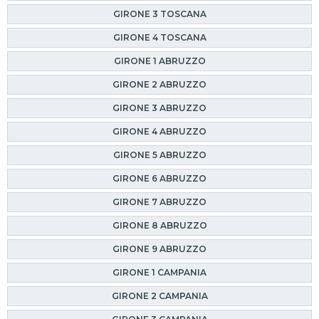
GIRONE 3 TOSCANA
GIRONE 4 TOSCANA
GIRONE 1 ABRUZZO
GIRONE 2 ABRUZZO
GIRONE 3 ABRUZZO
GIRONE 4 ABRUZZO
GIRONE 5 ABRUZZO
GIRONE 6 ABRUZZO
GIRONE 7 ABRUZZO
GIRONE 8 ABRUZZO
GIRONE 9 ABRUZZO
GIRONE 1 CAMPANIA
GIRONE 2 CAMPANIA