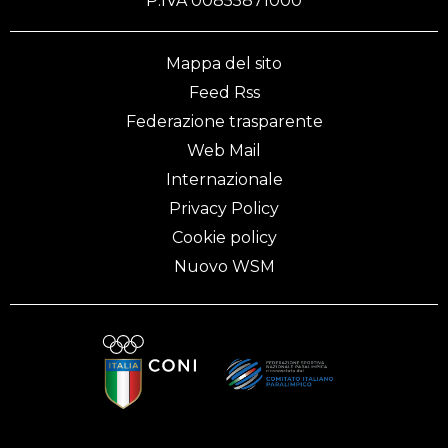
P.IVA 00855871000
Mappa del sito
Feed Rss
Federazione trasparente
Web Mail
Internazionale
Privacy Policy
Cookie policy
Nuovo WSM