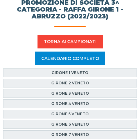
PROMOZIONE DI SOCIETÀ 3^
CATEGORIA - RAFFA GIRONE 1 -
ABRUZZO (2022/2023)
TORNA AI CAMPIONATI
CALENDARIO COMPLETO
GIRONE 1 VENETO
GIRONE 2 VENETO
GIRONE 3 VENETO
GIRONE 4 VENETO
GIRONE 5 VENETO
GIRONE 6 VENETO
GIRONE 7 VENETO