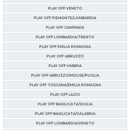
PLAY OFF VENETO
PLAY OFF PIEMONTE/LOMBARDIA
PLAY OFF CAMPANIA
PLAY OFF LOMBARDIA/TRENTO
PLAY OFF EMILIA ROMAGNA
PLAY OFF ABRUZZO
PLAY OFF UMBRIA
PLAY OFF ABRUZZO/MOLISE/PUGLIA
PLAY OFF TOSCANA/EMILIA ROMAGNA
PLAY OFF LAZIO
PLAY OFF BASILICATA/SICILIA
PLAY OFF BASILICATA/CALABRIA
PLAY OFF LOMBARDIA/VENETO