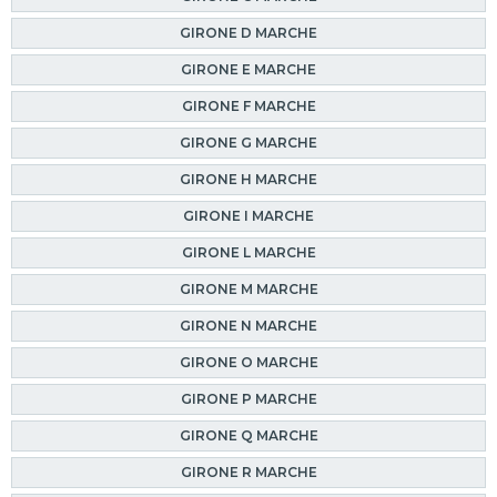
GIRONE D MARCHE
GIRONE E MARCHE
GIRONE F MARCHE
GIRONE G MARCHE
GIRONE H MARCHE
GIRONE I MARCHE
GIRONE L MARCHE
GIRONE M MARCHE
GIRONE N MARCHE
GIRONE O MARCHE
GIRONE P MARCHE
GIRONE Q MARCHE
GIRONE R MARCHE