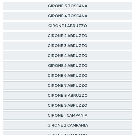
GIRONE 3 TOSCANA
GIRONE 4 TOSCANA
GIRONE 1 ABRUZZO
GIRONE 2 ABRUZZO
GIRONE 3 ABRUZZO
GIRONE 4 ABRUZZO
GIRONE 5 ABRUZZO
GIRONE 6 ABRUZZO
GIRONE 7 ABRUZZO
GIRONE 8 ABRUZZO
GIRONE 9 ABRUZZO
GIRONE 1 CAMPANIA
GIRONE 2 CAMPANIA