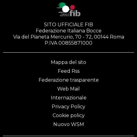
SITO UFFICIALE FIB
Federazione Italiana Bocce
Via del Pianeta Mercurio, 70 - 72, 00144 Roma
P.IVA 00855871000
Mappa del sito
Feed Rss
Federazione trasparente
Web Mail
Internazionale
Privacy Policy
Cookie policy
Nuovo WSM