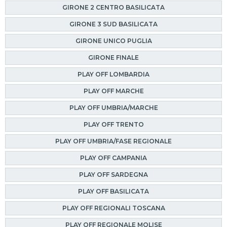
GIRONE 2 CENTRO BASILICATA
GIRONE 3 SUD BASILICATA
GIRONE UNICO PUGLIA
GIRONE FINALE
PLAY OFF LOMBARDIA
PLAY OFF MARCHE
PLAY OFF UMBRIA/MARCHE
PLAY OFF TRENTO
PLAY OFF UMBRIA/FASE REGIONALE
PLAY OFF CAMPANIA
PLAY OFF SARDEGNA
PLAY OFF BASILICATA
PLAY OFF REGIONALI TOSCANA
PLAY OFF REGIONALE MOLISE