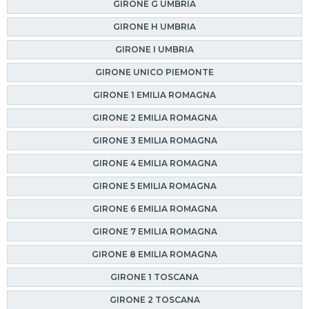
GIRONE G UMBRIA
GIRONE H UMBRIA
GIRONE I UMBRIA
GIRONE UNICO PIEMONTE
GIRONE 1 EMILIA ROMAGNA
GIRONE 2 EMILIA ROMAGNA
GIRONE 3 EMILIA ROMAGNA
GIRONE 4 EMILIA ROMAGNA
GIRONE 5 EMILIA ROMAGNA
GIRONE 6 EMILIA ROMAGNA
GIRONE 7 EMILIA ROMAGNA
GIRONE 8 EMILIA ROMAGNA
GIRONE 1 TOSCANA
GIRONE 2 TOSCANA