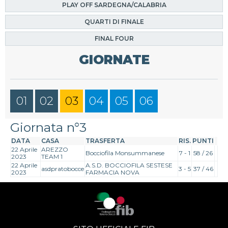
PLAY OFF SARDEGNA/CALABRIA
QUARTI DI FINALE
FINAL FOUR
GIORNATE
01
02
03
04
05
06
Giornata n°3
DATA
CASA
TRASFERTA
RIS.
PUNTI
22 Aprile
AREZZO
Bocciofila Monsummanese
7 - 1
58 / 26
2023
TEAM 1
22 Aprile
A.S.D. BOCCIOFILA SESTESE
asdpratobocce
3 - 5
37 / 46
2023
FARMACIA NOVA