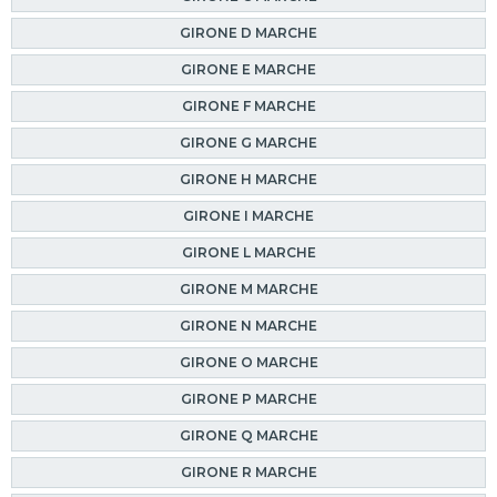
GIRONE D MARCHE
GIRONE E MARCHE
GIRONE F MARCHE
GIRONE G MARCHE
GIRONE H MARCHE
GIRONE I MARCHE
GIRONE L MARCHE
GIRONE M MARCHE
GIRONE N MARCHE
GIRONE O MARCHE
GIRONE P MARCHE
GIRONE Q MARCHE
GIRONE R MARCHE