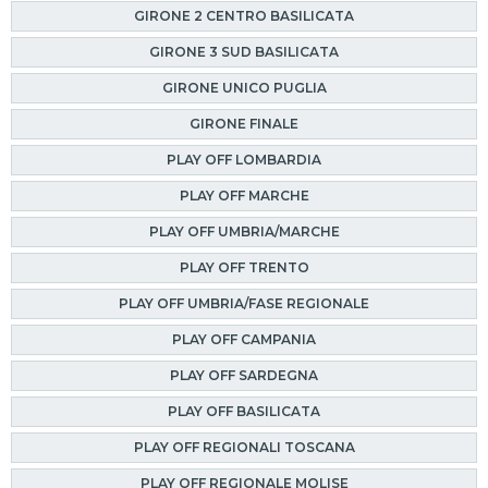
GIRONE 2 CENTRO BASILICATA
GIRONE 3 SUD BASILICATA
GIRONE UNICO PUGLIA
GIRONE FINALE
PLAY OFF LOMBARDIA
PLAY OFF MARCHE
PLAY OFF UMBRIA/MARCHE
PLAY OFF TRENTO
PLAY OFF UMBRIA/FASE REGIONALE
PLAY OFF CAMPANIA
PLAY OFF SARDEGNA
PLAY OFF BASILICATA
PLAY OFF REGIONALI TOSCANA
PLAY OFF REGIONALE MOLISE