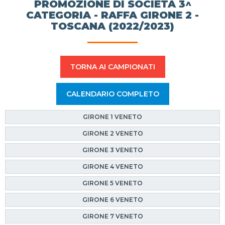
PROMOZIONE DI SOCIETÀ 3^
CATEGORIA - RAFFA GIRONE 2 -
TOSCANA (2022/2023)
TORNA AI CAMPIONATI
CALENDARIO COMPLETO
GIRONE 1 VENETO
GIRONE 2 VENETO
GIRONE 3 VENETO
GIRONE 4 VENETO
GIRONE 5 VENETO
GIRONE 6 VENETO
GIRONE 7 VENETO