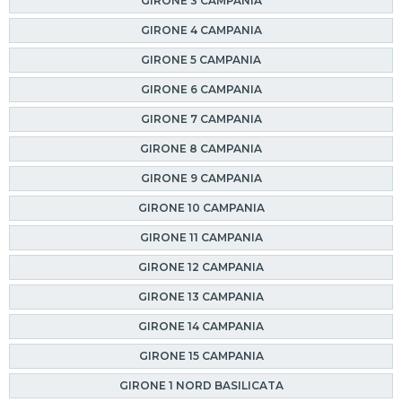
GIRONE 3 CAMPANIA
GIRONE 4 CAMPANIA
GIRONE 5 CAMPANIA
GIRONE 6 CAMPANIA
GIRONE 7 CAMPANIA
GIRONE 8 CAMPANIA
GIRONE 9 CAMPANIA
GIRONE 10 CAMPANIA
GIRONE 11 CAMPANIA
GIRONE 12 CAMPANIA
GIRONE 13 CAMPANIA
GIRONE 14 CAMPANIA
GIRONE 15 CAMPANIA
GIRONE 1 NORD BASILICATA