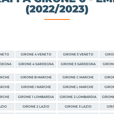
(2022/2023)
ENETO
GIRONE 4 VENETO
GIRONE 5 VENETO
GIRO
RDEGNA
GIRONE 4 SARDEGNA
GIRONE 5 SARDEGNA
GIRON
ARCHE
GIRONE B MARCHE
GIRONE C MARCHE
GIRO
ARCHE
GIRONE I MARCHE
GIRONE L MARCHE
GIRO
ARCHE
GIRONE 1 LOMBARDIA
GIRONE 2 LOMBARDIA
GIRONE
AZIO
GIRONE 2 LAZIO
GIRONE 3 LAZIO
GIR