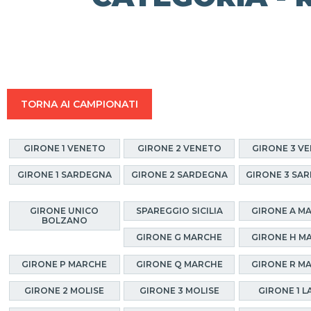
TORNA AI CAMPIONATI
GIRONE 1 VENETO
GIRONE 2 VENETO
GIRONE 3 V
GIRONE 1 SARDEGNA
GIRONE 2 SARDEGNA
GIRONE 3 SA
GIRONE UNICO
SPAREGGIO SICILIA
GIRONE A M
BOLZANO
GIRONE G MARCHE
GIRONE H M
GIRONE P MARCHE
GIRONE Q MARCHE
GIRONE R M
GIRONE 2 MOLISE
GIRONE 3 MOLISE
GIRONE 1 L