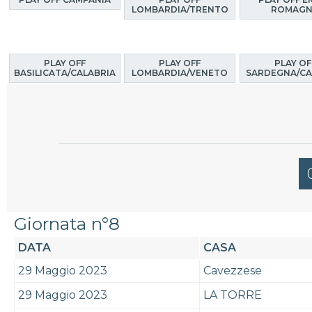
LOMBARDIA/TRENTO
ROMAG
PLAY OFF
PLAY OFF
PLAY OF
BASILICATA/CALABRIA
LOMBARDIA/VENETO
SARDEGNA/CA
Giornata n°8
DATA
CASA
29 Maggio 2023
Cavezzese
29 Maggio 2023
LA TORRE