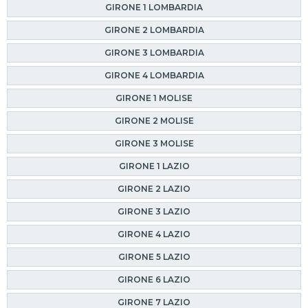
GIRONE 1 LOMBARDIA
GIRONE 2 LOMBARDIA
GIRONE 3 LOMBARDIA
GIRONE 4 LOMBARDIA
GIRONE 1 MOLISE
GIRONE 2 MOLISE
GIRONE 3 MOLISE
GIRONE 1 LAZIO
GIRONE 2 LAZIO
GIRONE 3 LAZIO
GIRONE 4 LAZIO
GIRONE 5 LAZIO
GIRONE 6 LAZIO
GIRONE 7 LAZIO