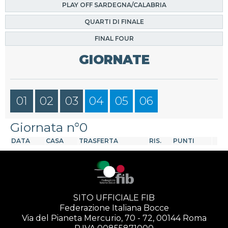
PLAY OFF SARDEGNA/CALABRIA
QUARTI DI FINALE
FINAL FOUR
GIORNATE
01
02
03
04
05
06
Giornata n°0
DATA
CASA
TRASFERTA
RIS.
PUNTI
SITO UFFICIALE FIB
Federazione Italiana Bocce
Via del Pianeta Mercurio, 70 - 72, 00144 Roma