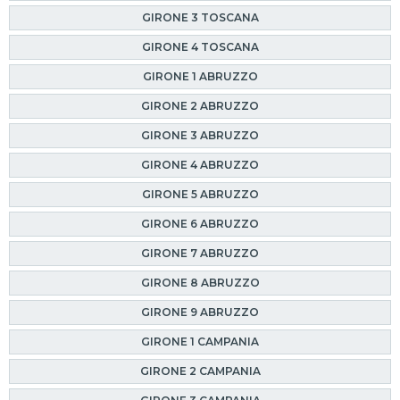
GIRONE 3 TOSCANA
GIRONE 4 TOSCANA
GIRONE 1 ABRUZZO
GIRONE 2 ABRUZZO
GIRONE 3 ABRUZZO
GIRONE 4 ABRUZZO
GIRONE 5 ABRUZZO
GIRONE 6 ABRUZZO
GIRONE 7 ABRUZZO
GIRONE 8 ABRUZZO
GIRONE 9 ABRUZZO
GIRONE 1 CAMPANIA
GIRONE 2 CAMPANIA