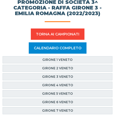
PROMOZIONE DI SOCIETÀ 3^
CATEGORIA - RAFFA GIRONE 3 -
EMILIA ROMAGNA (2022/2023)
TORNA AI CAMPIONATI
CALENDARIO COMPLETO
GIRONE 1 VENETO
GIRONE 2 VENETO
GIRONE 3 VENETO
GIRONE 4 VENETO
GIRONE 5 VENETO
GIRONE 6 VENETO
GIRONE 7 VENETO