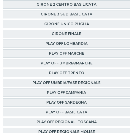
GIRONE 2 CENTRO BASILICATA
GIRONE 3 SUD BASILICATA
GIRONE UNICO PUGLIA
GIRONE FINALE
PLAY OFF LOMBARDIA
PLAY OFF MARCHE
PLAY OFF UMBRIA/MARCHE
PLAY OFF TRENTO
PLAY OFF UMBRIA/FASE REGIONALE
PLAY OFF CAMPANIA
PLAY OFF SARDEGNA
PLAY OFF BASILICATA
PLAY OFF REGIONALI TOSCANA
PLAY OFF REGIONALE MOLISE