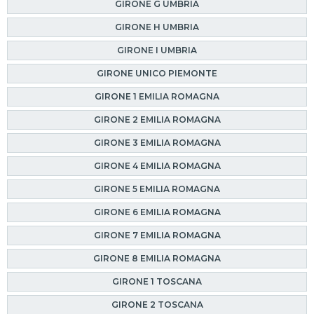
GIRONE G UMBRIA
GIRONE H UMBRIA
GIRONE I UMBRIA
GIRONE UNICO PIEMONTE
GIRONE 1 EMILIA ROMAGNA
GIRONE 2 EMILIA ROMAGNA
GIRONE 3 EMILIA ROMAGNA
GIRONE 4 EMILIA ROMAGNA
GIRONE 5 EMILIA ROMAGNA
GIRONE 6 EMILIA ROMAGNA
GIRONE 7 EMILIA ROMAGNA
GIRONE 8 EMILIA ROMAGNA
GIRONE 1 TOSCANA
GIRONE 2 TOSCANA