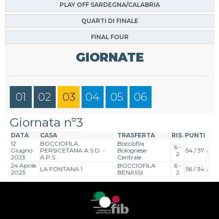
PLAY OFF SARDEGNA/CALABRIA
QUARTI DI FINALE
FINAL FOUR
GIORNATE
01
02
03
04
05
06
Giornata n°3
DATA
CASA
TRASFERTA
RIS.
PUNTI
12
BOCCIOFILA
Bocciofila
6 -
Giugno
PERSICETANA A.S.D. -
Bolognese
54 / 37
2
2023
A.P.S.
Centrale
24 Aprile
BOCCIOFILA
6 -
LA FONTANA 1
56 / 34
2023
BENASSI
2