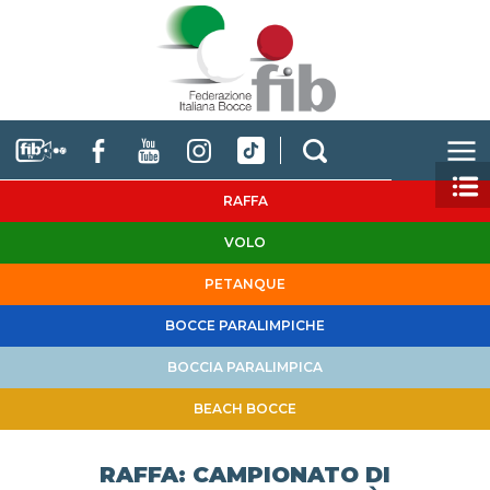
RAFFA
VOLO
PETANQUE
BOCCE PARALIMPICHE
BOCCIA PARALIMPICA
BEACH BOCCE
RAFFA: CAMPIONATO DI