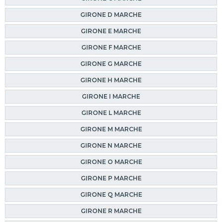
GIRONE D MARCHE
GIRONE E MARCHE
GIRONE F MARCHE
GIRONE G MARCHE
GIRONE H MARCHE
GIRONE I MARCHE
GIRONE L MARCHE
GIRONE M MARCHE
GIRONE N MARCHE
GIRONE O MARCHE
GIRONE P MARCHE
GIRONE Q MARCHE
GIRONE R MARCHE