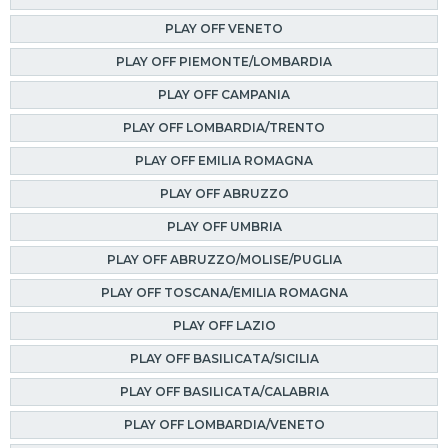
PLAY OFF VENETO
PLAY OFF PIEMONTE/LOMBARDIA
PLAY OFF CAMPANIA
PLAY OFF LOMBARDIA/TRENTO
PLAY OFF EMILIA ROMAGNA
PLAY OFF ABRUZZO
PLAY OFF UMBRIA
PLAY OFF ABRUZZO/MOLISE/PUGLIA
PLAY OFF TOSCANA/EMILIA ROMAGNA
PLAY OFF LAZIO
PLAY OFF BASILICATA/SICILIA
PLAY OFF BASILICATA/CALABRIA
PLAY OFF LOMBARDIA/VENETO