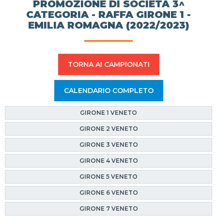
PROMOZIONE DI SOCIETÀ 3^
CATEGORIA - RAFFA GIRONE 1 -
EMILIA ROMAGNA (2022/2023)
TORNA AI CAMPIONATI
CALENDARIO COMPLETO
GIRONE 1 VENETO
GIRONE 2 VENETO
GIRONE 3 VENETO
GIRONE 4 VENETO
GIRONE 5 VENETO
GIRONE 6 VENETO
GIRONE 7 VENETO