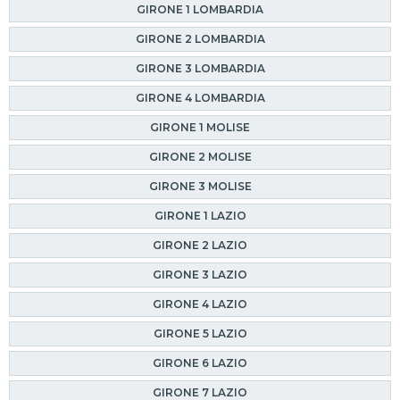
GIRONE 1 LOMBARDIA
GIRONE 2 LOMBARDIA
GIRONE 3 LOMBARDIA
GIRONE 4 LOMBARDIA
GIRONE 1 MOLISE
GIRONE 2 MOLISE
GIRONE 3 MOLISE
GIRONE 1 LAZIO
GIRONE 2 LAZIO
GIRONE 3 LAZIO
GIRONE 4 LAZIO
GIRONE 5 LAZIO
GIRONE 6 LAZIO
GIRONE 7 LAZIO