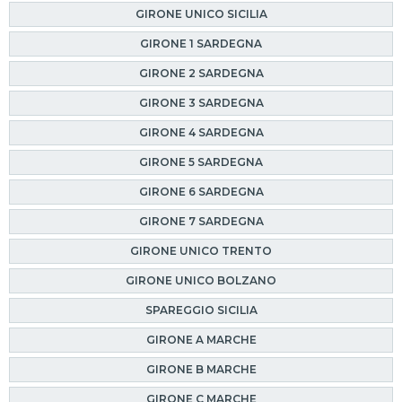
GIRONE UNICO SICILIA
GIRONE 1 SARDEGNA
GIRONE 2 SARDEGNA
GIRONE 3 SARDEGNA
GIRONE 4 SARDEGNA
GIRONE 5 SARDEGNA
GIRONE 6 SARDEGNA
GIRONE 7 SARDEGNA
GIRONE UNICO TRENTO
GIRONE UNICO BOLZANO
SPAREGGIO SICILIA
GIRONE A MARCHE
GIRONE B MARCHE
GIRONE C MARCHE