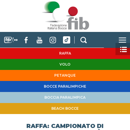
RAFFA
VOLO
PETANQUE
BOCCE PARALIMPICHE
BOCCIA PARALIMPICA
BEACH BOCCE
RAFFA: CAMPIONATO DI