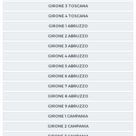
GIRONE 3 TOSCANA
GIRONE 4 TOSCANA
GIRONE 1 ABRUZZO
GIRONE 2 ABRUZZO
GIRONE 3 ABRUZZO
GIRONE 4 ABRUZZO
GIRONE 5 ABRUZZO
GIRONE 6 ABRUZZO
GIRONE 7 ABRUZZO
GIRONE 8 ABRUZZO
GIRONE 9 ABRUZZO
GIRONE 1 CAMPANIA
GIRONE 2 CAMPANIA