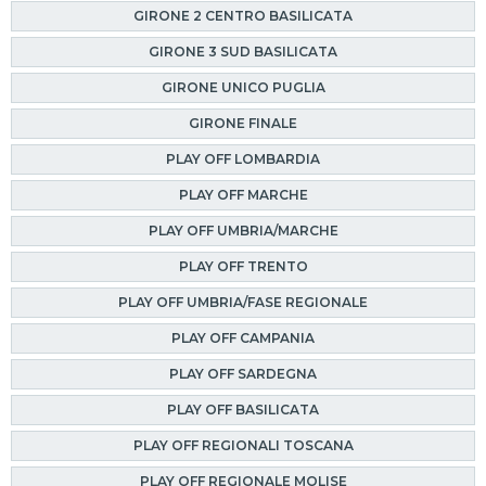
GIRONE 2 CENTRO BASILICATA
GIRONE 3 SUD BASILICATA
GIRONE UNICO PUGLIA
GIRONE FINALE
PLAY OFF LOMBARDIA
PLAY OFF MARCHE
PLAY OFF UMBRIA/MARCHE
PLAY OFF TRENTO
PLAY OFF UMBRIA/FASE REGIONALE
PLAY OFF CAMPANIA
PLAY OFF SARDEGNA
PLAY OFF BASILICATA
PLAY OFF REGIONALI TOSCANA
PLAY OFF REGIONALE MOLISE