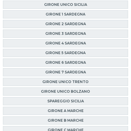
GIRONE UNICO SICILIA
GIRONE 1 SARDEGNA
GIRONE 2 SARDEGNA
GIRONE 3 SARDEGNA
GIRONE 4 SARDEGNA
GIRONE 5 SARDEGNA
GIRONE 6 SARDEGNA
GIRONE 7 SARDEGNA
GIRONE UNICO TRENTO
GIRONE UNICO BOLZANO
SPAREGGIO SICILIA
GIRONE A MARCHE
GIRONE B MARCHE
GIRONE C MARCHE