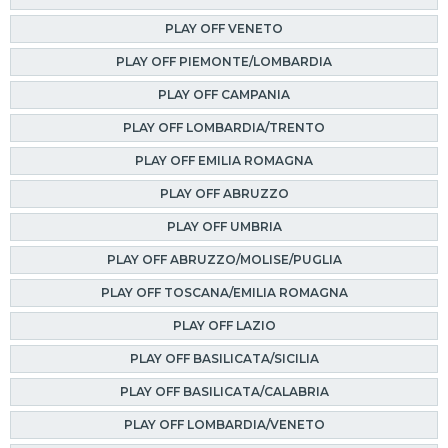
PLAY OFF VENETO
PLAY OFF PIEMONTE/LOMBARDIA
PLAY OFF CAMPANIA
PLAY OFF LOMBARDIA/TRENTO
PLAY OFF EMILIA ROMAGNA
PLAY OFF ABRUZZO
PLAY OFF UMBRIA
PLAY OFF ABRUZZO/MOLISE/PUGLIA
PLAY OFF TOSCANA/EMILIA ROMAGNA
PLAY OFF LAZIO
PLAY OFF BASILICATA/SICILIA
PLAY OFF BASILICATA/CALABRIA
PLAY OFF LOMBARDIA/VENETO