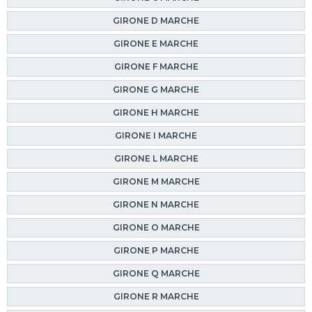
GIRONE D MARCHE
GIRONE E MARCHE
GIRONE F MARCHE
GIRONE G MARCHE
GIRONE H MARCHE
GIRONE I MARCHE
GIRONE L MARCHE
GIRONE M MARCHE
GIRONE N MARCHE
GIRONE O MARCHE
GIRONE P MARCHE
GIRONE Q MARCHE
GIRONE R MARCHE