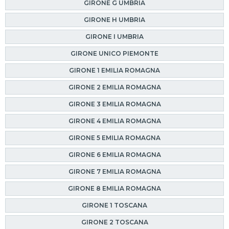
GIRONE G UMBRIA
GIRONE H UMBRIA
GIRONE I UMBRIA
GIRONE UNICO PIEMONTE
GIRONE 1 EMILIA ROMAGNA
GIRONE 2 EMILIA ROMAGNA
GIRONE 3 EMILIA ROMAGNA
GIRONE 4 EMILIA ROMAGNA
GIRONE 5 EMILIA ROMAGNA
GIRONE 6 EMILIA ROMAGNA
GIRONE 7 EMILIA ROMAGNA
GIRONE 8 EMILIA ROMAGNA
GIRONE 1 TOSCANA
GIRONE 2 TOSCANA