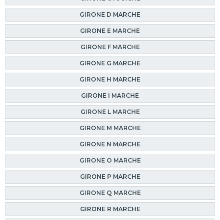
GIRONE D MARCHE
GIRONE E MARCHE
GIRONE F MARCHE
GIRONE G MARCHE
GIRONE H MARCHE
GIRONE I MARCHE
GIRONE L MARCHE
GIRONE M MARCHE
GIRONE N MARCHE
GIRONE O MARCHE
GIRONE P MARCHE
GIRONE Q MARCHE
GIRONE R MARCHE