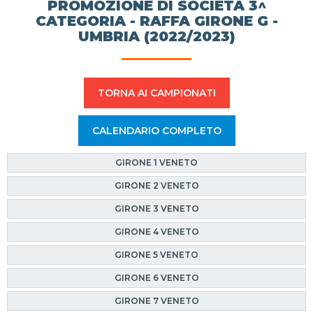
PROMOZIONE DI SOCIETÀ 3^
CATEGORIA - RAFFA GIRONE G -
UMBRIA (2022/2023)
TORNA AI CAMPIONATI
CALENDARIO COMPLETO
GIRONE 1 VENETO
GIRONE 2 VENETO
GIRONE 3 VENETO
GIRONE 4 VENETO
GIRONE 5 VENETO
GIRONE 6 VENETO
GIRONE 7 VENETO