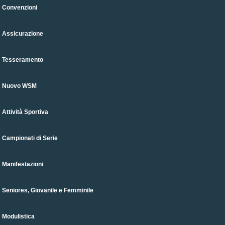
Convenzioni
Assicurazione
Tesseramento
Nuovo WSM
Attività Sportiva
Campionati di Serie
Manifestazioni
Seniores, Giovanile e Femminile
Modulistica