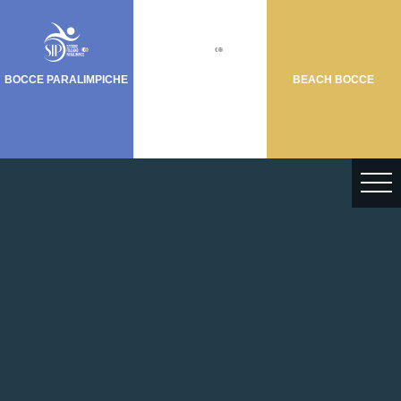
BOCCE PARALIMPICHE
BOCCIA PARALIMPICA
BEACH BOCCE