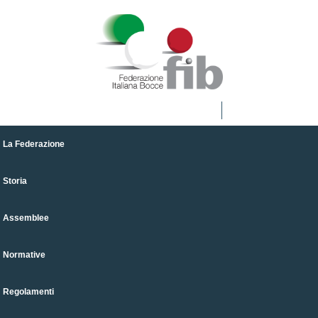
La Federazione
Storia
Assemblee
Normative
Regolamenti