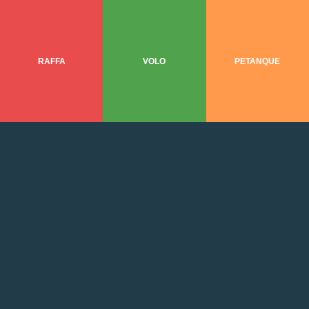
RAFFA
VOLO
PETANQUE