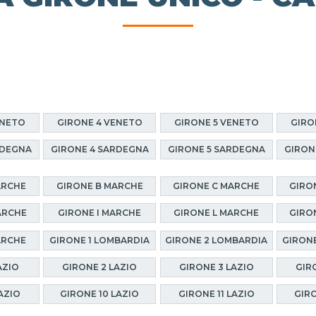
ENETO
GIRONE 4 VENETO
GIRONE 5 VENETO
GIRO
RDEGNA
GIRONE 4 SARDEGNA
GIRONE 5 SARDEGNA
GIRON
ARCHE
GIRONE B MARCHE
GIRONE C MARCHE
GIRO
ARCHE
GIRONE I MARCHE
GIRONE L MARCHE
GIRO
ARCHE
GIRONE 1 LOMBARDIA
GIRONE 2 LOMBARDIA
GIRONE
AZIO
GIRONE 2 LAZIO
GIRONE 3 LAZIO
GIR
AZIO
GIRONE 10 LAZIO
GIRONE 11 LAZIO
GIRO