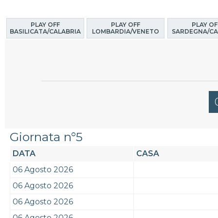
PLAY OFF
PLAY OFF
PLAY OF
BASILICATA/CALABRIA
LOMBARDIA/VENETO
SARDEGNA/CA
Giornata n°5
DATA
CASA
06 Agosto 2026
06 Agosto 2026
06 Agosto 2026
06 Agosto 2026