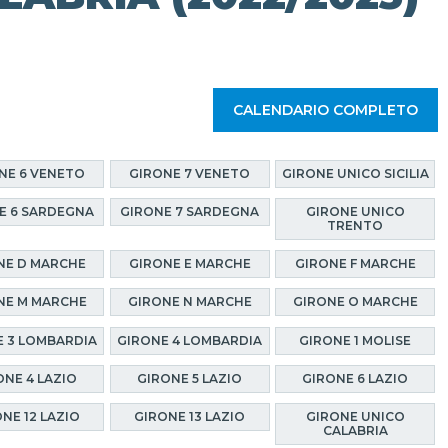
CALENDARIO COMPLETO
NE 6 VENETO
GIRONE 7 VENETO
GIRONE UNICO SICILIA
E 6 SARDEGNA
GIRONE 7 SARDEGNA
GIRONE UNICO
TRENTO
NE D MARCHE
GIRONE E MARCHE
GIRONE F MARCHE
NE M MARCHE
GIRONE N MARCHE
GIRONE O MARCHE
 3 LOMBARDIA
GIRONE 4 LOMBARDIA
GIRONE 1 MOLISE
ONE 4 LAZIO
GIRONE 5 LAZIO
GIRONE 6 LAZIO
NE 12 LAZIO
GIRONE 13 LAZIO
GIRONE UNICO
CALABRIA