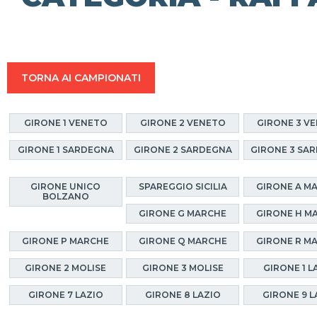
TORNA AI CAMPIONATI
GIRONE 1 VENETO
GIRONE 2 VENETO
GIRONE 3 V
GIRONE 1 SARDEGNA
GIRONE 2 SARDEGNA
GIRONE 3 SA
GIRONE UNICO
SPAREGGIO SICILIA
GIRONE A M
BOLZANO
GIRONE G MARCHE
GIRONE H M
GIRONE P MARCHE
GIRONE Q MARCHE
GIRONE R M
GIRONE 2 MOLISE
GIRONE 3 MOLISE
GIRONE 1 L
GIRONE 7 LAZIO
GIRONE 8 LAZIO
GIRONE 9 L