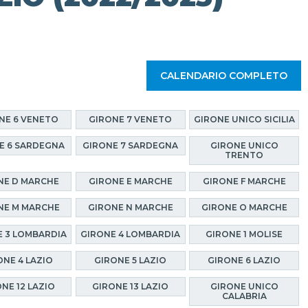
CALENDARIO COMPLETO
NE 6 VENETO
GIRONE 7 VENETO
GIRONE UNICO SICILIA
E 6 SARDEGNA
GIRONE 7 SARDEGNA
GIRONE UNICO
TRENTO
NE D MARCHE
GIRONE E MARCHE
GIRONE F MARCHE
NE M MARCHE
GIRONE N MARCHE
GIRONE O MARCHE
 3 LOMBARDIA
GIRONE 4 LOMBARDIA
GIRONE 1 MOLISE
ONE 4 LAZIO
GIRONE 5 LAZIO
GIRONE 6 LAZIO
NE 12 LAZIO
GIRONE 13 LAZIO
GIRONE UNICO
CALABRIA