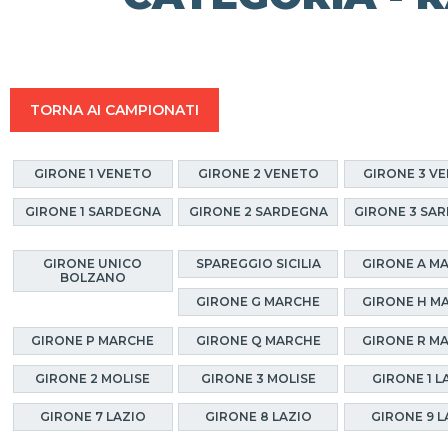
TORNA AI CAMPIONATI
GIRONE 1 VENETO
GIRONE 2 VENETO
GIRONE 3 V
GIRONE 1 SARDEGNA
GIRONE 2 SARDEGNA
GIRONE 3 SA
GIRONE UNICO
SPAREGGIO SICILIA
GIRONE A M
BOLZANO
GIRONE G MARCHE
GIRONE H M
GIRONE P MARCHE
GIRONE Q MARCHE
GIRONE R M
GIRONE 2 MOLISE
GIRONE 3 MOLISE
GIRONE 1 L
GIRONE 7 LAZIO
GIRONE 8 LAZIO
GIRONE 9 L