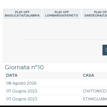
PLAY OFF
PLAY OFF
PLAY OF
BASILICATA/CALABRIA
LOMBARDIA/VENETO
SARDEGNA/CA
Giornata n°10
DATA
CASA
08 Agosto 2026
07 Giugno 2023
CIVITONICO
07 Giugno 2023
STIMIGLIAN