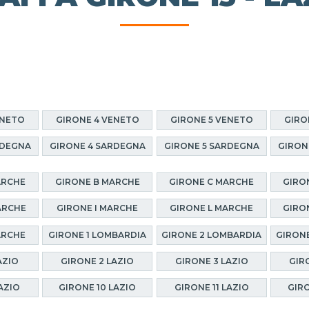
ENETO
GIRONE 4 VENETO
GIRONE 5 VENETO
GIRO
RDEGNA
GIRONE 4 SARDEGNA
GIRONE 5 SARDEGNA
GIRON
ARCHE
GIRONE B MARCHE
GIRONE C MARCHE
GIRO
ARCHE
GIRONE I MARCHE
GIRONE L MARCHE
GIRO
ARCHE
GIRONE 1 LOMBARDIA
GIRONE 2 LOMBARDIA
GIRONE
AZIO
GIRONE 2 LAZIO
GIRONE 3 LAZIO
GIR
AZIO
GIRONE 10 LAZIO
GIRONE 11 LAZIO
GIRO