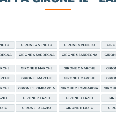
ENETO
GIRONE 4 VENETO
GIRONE 5 VENETO
GIRO
RDEGNA
GIRONE 4 SARDEGNA
GIRONE 5 SARDEGNA
GIRON
ARCHE
GIRONE B MARCHE
GIRONE C MARCHE
GIRO
ARCHE
GIRONE I MARCHE
GIRONE L MARCHE
GIRO
ARCHE
GIRONE 1 LOMBARDIA
GIRONE 2 LOMBARDIA
GIRONE
AZIO
GIRONE 2 LAZIO
GIRONE 3 LAZIO
GIR
AZIO
GIRONE 10 LAZIO
GIRONE 11 LAZIO
GIRO