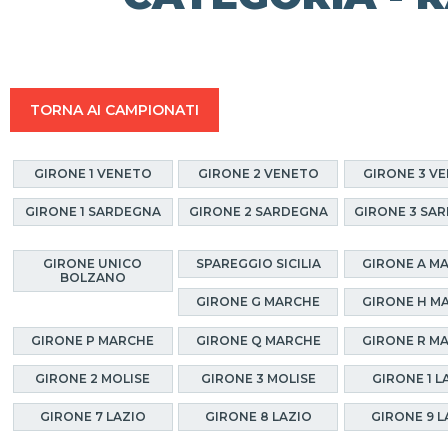
TORNA AI CAMPIONATI
GIRONE 1 VENETO
GIRONE 2 VENETO
GIRONE 3 V
GIRONE 1 SARDEGNA
GIRONE 2 SARDEGNA
GIRONE 3 SA
GIRONE UNICO
SPAREGGIO SICILIA
GIRONE A M
BOLZANO
GIRONE G MARCHE
GIRONE H M
GIRONE P MARCHE
GIRONE Q MARCHE
GIRONE R M
GIRONE 2 MOLISE
GIRONE 3 MOLISE
GIRONE 1 L
GIRONE 7 LAZIO
GIRONE 8 LAZIO
GIRONE 9 L