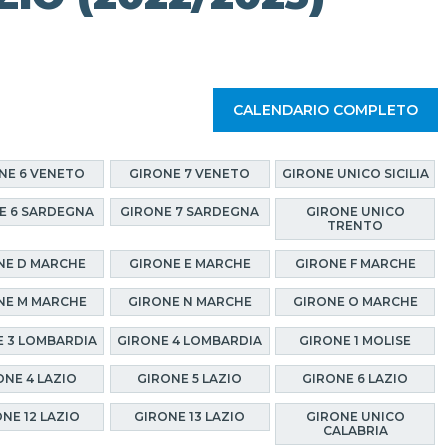
CALENDARIO COMPLETO
NE 6 VENETO
GIRONE 7 VENETO
GIRONE UNICO SICILIA
E 6 SARDEGNA
GIRONE 7 SARDEGNA
GIRONE UNICO
TRENTO
NE D MARCHE
GIRONE E MARCHE
GIRONE F MARCHE
NE M MARCHE
GIRONE N MARCHE
GIRONE O MARCHE
 3 LOMBARDIA
GIRONE 4 LOMBARDIA
GIRONE 1 MOLISE
ONE 4 LAZIO
GIRONE 5 LAZIO
GIRONE 6 LAZIO
NE 12 LAZIO
GIRONE 13 LAZIO
GIRONE UNICO
CALABRIA