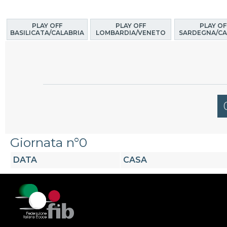
PLAY OFF
PLAY OFF
PLAY OF
BASILICATA/CALABRIA
LOMBARDIA/VENETO
SARDEGNA/CA
Giornata n°0
DATA
CASA