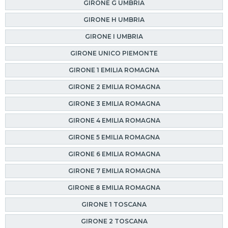
GIRONE G UMBRIA
GIRONE H UMBRIA
GIRONE I UMBRIA
GIRONE UNICO PIEMONTE
GIRONE 1 EMILIA ROMAGNA
GIRONE 2 EMILIA ROMAGNA
GIRONE 3 EMILIA ROMAGNA
GIRONE 4 EMILIA ROMAGNA
GIRONE 5 EMILIA ROMAGNA
GIRONE 6 EMILIA ROMAGNA
GIRONE 7 EMILIA ROMAGNA
GIRONE 8 EMILIA ROMAGNA
GIRONE 1 TOSCANA
GIRONE 2 TOSCANA