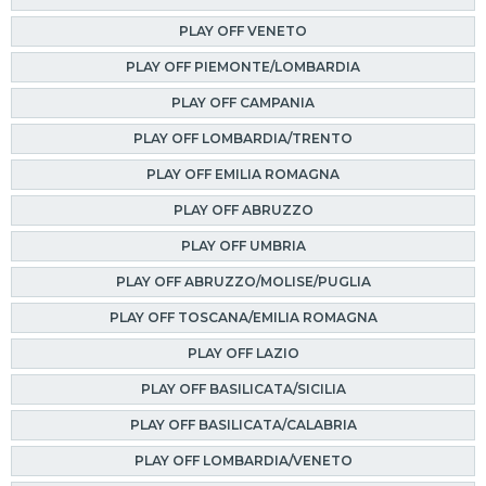
PLAY OFF VENETO
PLAY OFF PIEMONTE/LOMBARDIA
PLAY OFF CAMPANIA
PLAY OFF LOMBARDIA/TRENTO
PLAY OFF EMILIA ROMAGNA
PLAY OFF ABRUZZO
PLAY OFF UMBRIA
PLAY OFF ABRUZZO/MOLISE/PUGLIA
PLAY OFF TOSCANA/EMILIA ROMAGNA
PLAY OFF LAZIO
PLAY OFF BASILICATA/SICILIA
PLAY OFF BASILICATA/CALABRIA
PLAY OFF LOMBARDIA/VENETO