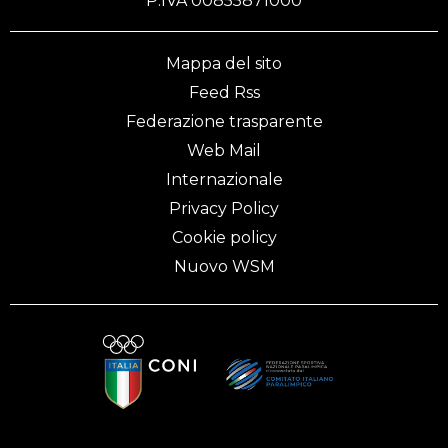
P.IVA 00855871000
Mappa del sito
Feed Rss
Federazione trasparente
Web Mail
Internazionale
Privacy Policy
Cookie policy
Nuovo WSM