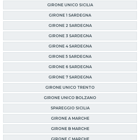
GIRONE UNICO SICILIA
GIRONE 1 SARDEGNA
GIRONE 2 SARDEGNA
GIRONE 3 SARDEGNA
GIRONE 4 SARDEGNA
GIRONE 5 SARDEGNA
GIRONE 6 SARDEGNA
GIRONE 7 SARDEGNA
GIRONE UNICO TRENTO
GIRONE UNICO BOLZANO
SPAREGGIO SICILIA
GIRONE A MARCHE
GIRONE B MARCHE
GIRONE C MARCHE