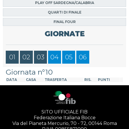
PLAY OFF SARDEGNA/CALABRIA
QUARTI DI FINALE
FINAL FOUR
GIORNATE
01
02
03
04
05
06
Giornata n°10
DATA
CASA
TRASFERTA
RIS.
PUNTI
SITO UFFICIALE FIB
Federazione Italiana Bocce
Via del Pianeta Mercurio, 70 - 72, 00144 Roma