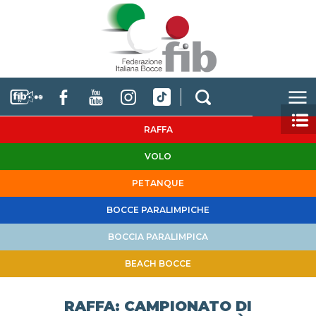
RAFFA
VOLO
PETANQUE
BOCCE PARALIMPICHE
BOCCIA PARALIMPICA
BEACH BOCCE
RAFFA: CAMPIONATO DI