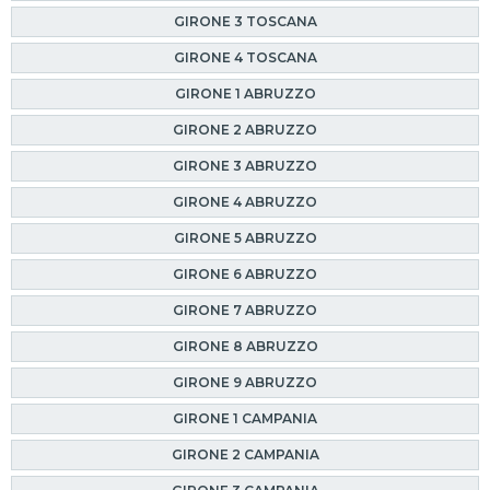
GIRONE 3 TOSCANA
GIRONE 4 TOSCANA
GIRONE 1 ABRUZZO
GIRONE 2 ABRUZZO
GIRONE 3 ABRUZZO
GIRONE 4 ABRUZZO
GIRONE 5 ABRUZZO
GIRONE 6 ABRUZZO
GIRONE 7 ABRUZZO
GIRONE 8 ABRUZZO
GIRONE 9 ABRUZZO
GIRONE 1 CAMPANIA
GIRONE 2 CAMPANIA