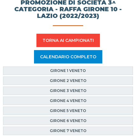
PROMOZIONE DI SOCIETÀ 3^
CATEGORIA - RAFFA GIRONE 10 -
LAZIO (2022/2023)
TORNA AI CAMPIONATI
CALENDARIO COMPLETO
GIRONE 1 VENETO
GIRONE 2 VENETO
GIRONE 3 VENETO
GIRONE 4 VENETO
GIRONE 5 VENETO
GIRONE 6 VENETO
GIRONE 7 VENETO