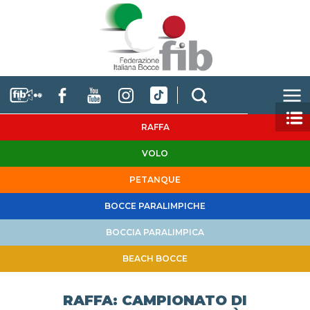
RAFFA
VOLO
PETANQUE
BOCCE PARALIMPICHE
BOCCIA PARALIMPICA
BEACH BOCCE
RAFFA: CAMPIONATO DI