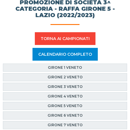
PROMOZIONE DI SOCIETÀ 3^
CATEGORIA - RAFFA GIRONE 5 -
LAZIO (2022/2023)
TORNA AI CAMPIONATI
CALENDARIO COMPLETO
GIRONE 1 VENETO
GIRONE 2 VENETO
GIRONE 3 VENETO
GIRONE 4 VENETO
GIRONE 5 VENETO
GIRONE 6 VENETO
GIRONE 7 VENETO