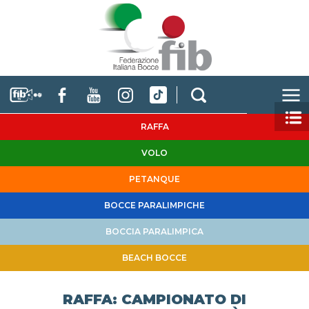
RAFFA
VOLO
PETANQUE
BOCCE PARALIMPICHE
BOCCIA PARALIMPICA
BEACH BOCCE
RAFFA: CAMPIONATO DI