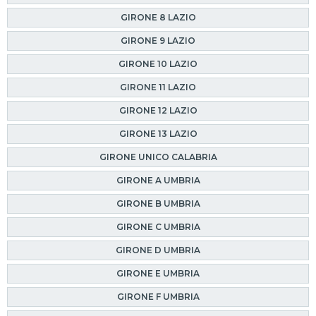
GIRONE 8 LAZIO
GIRONE 9 LAZIO
GIRONE 10 LAZIO
GIRONE 11 LAZIO
GIRONE 12 LAZIO
GIRONE 13 LAZIO
GIRONE UNICO CALABRIA
GIRONE A UMBRIA
GIRONE B UMBRIA
GIRONE C UMBRIA
GIRONE D UMBRIA
GIRONE E UMBRIA
GIRONE F UMBRIA