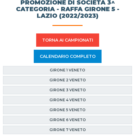
PROMOZIONE DI SOCIETÀ 3^
CATEGORIA - RAFFA GIRONE 5 -
LAZIO (2022/2023)
TORNA AI CAMPIONATI
CALENDARIO COMPLETO
GIRONE 1 VENETO
GIRONE 2 VENETO
GIRONE 3 VENETO
GIRONE 4 VENETO
GIRONE 5 VENETO
GIRONE 6 VENETO
GIRONE 7 VENETO