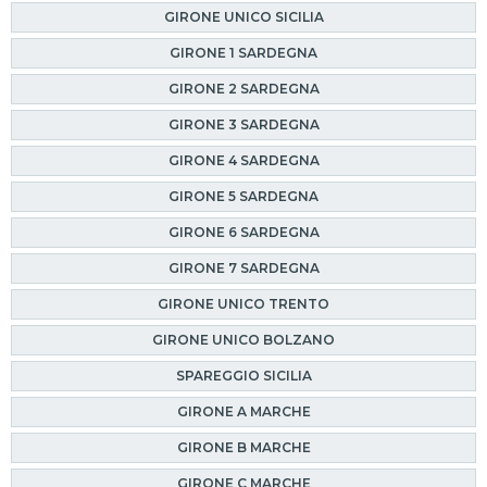
GIRONE UNICO SICILIA
GIRONE 1 SARDEGNA
GIRONE 2 SARDEGNA
GIRONE 3 SARDEGNA
GIRONE 4 SARDEGNA
GIRONE 5 SARDEGNA
GIRONE 6 SARDEGNA
GIRONE 7 SARDEGNA
GIRONE UNICO TRENTO
GIRONE UNICO BOLZANO
SPAREGGIO SICILIA
GIRONE A MARCHE
GIRONE B MARCHE
GIRONE C MARCHE