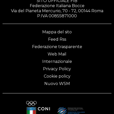
SITO UFFICIALE FIB
Federazione Italiana Bocce
Via del Pianeta Mercurio, 70 - 72, 00144 Roma
P.IVA 00855871000
Mappa del sito
Feed Rss
Federazione trasparente
Web Mail
Internazionale
Privacy Policy
Cookie policy
Nuovo WSM