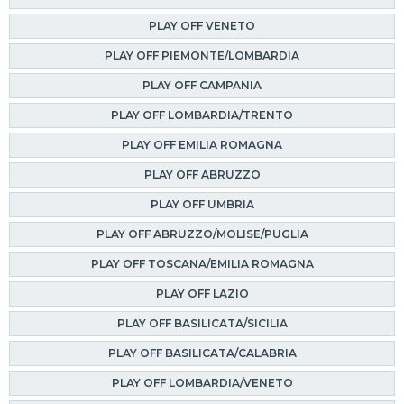
PLAY OFF VENETO
PLAY OFF PIEMONTE/LOMBARDIA
PLAY OFF CAMPANIA
PLAY OFF LOMBARDIA/TRENTO
PLAY OFF EMILIA ROMAGNA
PLAY OFF ABRUZZO
PLAY OFF UMBRIA
PLAY OFF ABRUZZO/MOLISE/PUGLIA
PLAY OFF TOSCANA/EMILIA ROMAGNA
PLAY OFF LAZIO
PLAY OFF BASILICATA/SICILIA
PLAY OFF BASILICATA/CALABRIA
PLAY OFF LOMBARDIA/VENETO