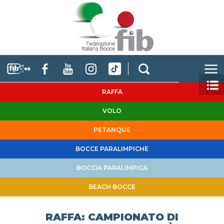
RAFFA
VOLO
PETANQUE
BOCCE PARALIMPICHE
BOCCIA PARALIMPICA
BEACH BOCCE
RAFFA: CAMPIONATO DI