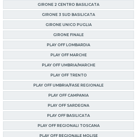
GIRONE 2 CENTRO BASILICATA
GIRONE 3 SUD BASILICATA
GIRONE UNICO PUGLIA
GIRONE FINALE
PLAY OFF LOMBARDIA
PLAY OFF MARCHE
PLAY OFF UMBRIA/MARCHE
PLAY OFF TRENTO
PLAY OFF UMBRIA/FASE REGIONALE
PLAY OFF CAMPANIA
PLAY OFF SARDEGNA
PLAY OFF BASILICATA
PLAY OFF REGIONALI TOSCANA
PLAY OFF REGIONALE MOLISE