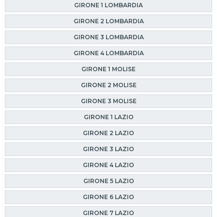
GIRONE 1 LOMBARDIA
GIRONE 2 LOMBARDIA
GIRONE 3 LOMBARDIA
GIRONE 4 LOMBARDIA
GIRONE 1 MOLISE
GIRONE 2 MOLISE
GIRONE 3 MOLISE
GIRONE 1 LAZIO
GIRONE 2 LAZIO
GIRONE 3 LAZIO
GIRONE 4 LAZIO
GIRONE 5 LAZIO
GIRONE 6 LAZIO
GIRONE 7 LAZIO