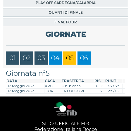
PLAY OFF SARDEGNA/CALABRIA
QUARTI DI FINALE
FINAL FOUR
GIORNATE
01
02
03
04
05
06
Giornata n°5
DATA
CASA
TRASFERTA
RIS.
PUNTI
02 Maggio 2023
ARCE
C.b. bianchi
6 - 2
53 / 38
02 Maggio 2023
FIORI 1
LA FOLGORE
1 - 7
28 / 62
SITO UFFICIALE FIB
Federazione Italiana Bocce