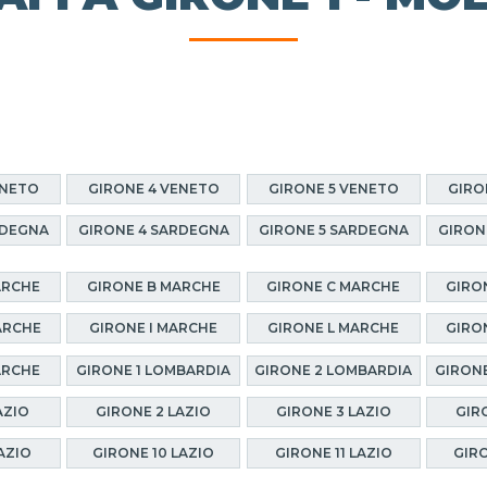
ENETO
GIRONE 4 VENETO
GIRONE 5 VENETO
GIRO
RDEGNA
GIRONE 4 SARDEGNA
GIRONE 5 SARDEGNA
GIRON
ARCHE
GIRONE B MARCHE
GIRONE C MARCHE
GIRO
ARCHE
GIRONE I MARCHE
GIRONE L MARCHE
GIRO
ARCHE
GIRONE 1 LOMBARDIA
GIRONE 2 LOMBARDIA
GIRONE
AZIO
GIRONE 2 LAZIO
GIRONE 3 LAZIO
GIR
AZIO
GIRONE 10 LAZIO
GIRONE 11 LAZIO
GIRO