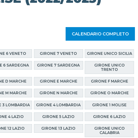
CALENDARIO COMPLETO
NE 6 VENETO
GIRONE 7 VENETO
GIRONE UNICO SICILIA
E 6 SARDEGNA
GIRONE 7 SARDEGNA
GIRONE UNICO
TRENTO
NE D MARCHE
GIRONE E MARCHE
GIRONE F MARCHE
NE M MARCHE
GIRONE N MARCHE
GIRONE O MARCHE
 3 LOMBARDIA
GIRONE 4 LOMBARDIA
GIRONE 1 MOLISE
ONE 4 LAZIO
GIRONE 5 LAZIO
GIRONE 6 LAZIO
NE 12 LAZIO
GIRONE 13 LAZIO
GIRONE UNICO
CALABRIA