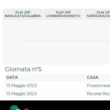
PLAY OFF
PLAY OFF
PLAY OF
BASILICATA/CALABRIA
LOMBARDIA/VENETO
SARDEGNA/CA
Giornata n°5
DATA
CASA
13 Maggio 2023
Frosolones
13 Maggio 2023
Riccese Ricc