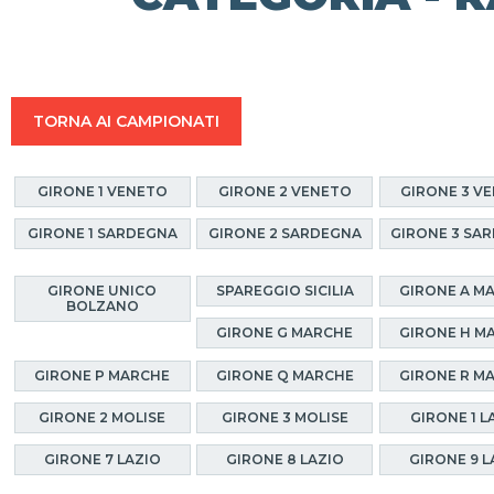
TORNA AI CAMPIONATI
GIRONE 1 VENETO
GIRONE 2 VENETO
GIRONE 3 V
GIRONE 1 SARDEGNA
GIRONE 2 SARDEGNA
GIRONE 3 SA
GIRONE UNICO
SPAREGGIO SICILIA
GIRONE A M
BOLZANO
GIRONE G MARCHE
GIRONE H M
GIRONE P MARCHE
GIRONE Q MARCHE
GIRONE R M
GIRONE 2 MOLISE
GIRONE 3 MOLISE
GIRONE 1 L
GIRONE 7 LAZIO
GIRONE 8 LAZIO
GIRONE 9 L