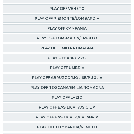
PLAY OFF VENETO
PLAY OFF PIEMONTE/LOMBARDIA
PLAY OFF CAMPANIA
PLAY OFF LOMBARDIA/TRENTO
PLAY OFF EMILIA ROMAGNA
PLAY OFF ABRUZZO
PLAY OFF UMBRIA
PLAY OFF ABRUZZO/MOLISE/PUGLIA
PLAY OFF TOSCANA/EMILIA ROMAGNA
PLAY OFF LAZIO
PLAY OFF BASILICATA/SICILIA
PLAY OFF BASILICATA/CALABRIA
PLAY OFF LOMBARDIA/VENETO