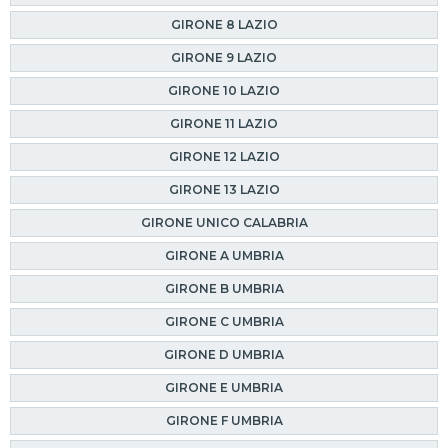
GIRONE 8 LAZIO
GIRONE 9 LAZIO
GIRONE 10 LAZIO
GIRONE 11 LAZIO
GIRONE 12 LAZIO
GIRONE 13 LAZIO
GIRONE UNICO CALABRIA
GIRONE A UMBRIA
GIRONE B UMBRIA
GIRONE C UMBRIA
GIRONE D UMBRIA
GIRONE E UMBRIA
GIRONE F UMBRIA