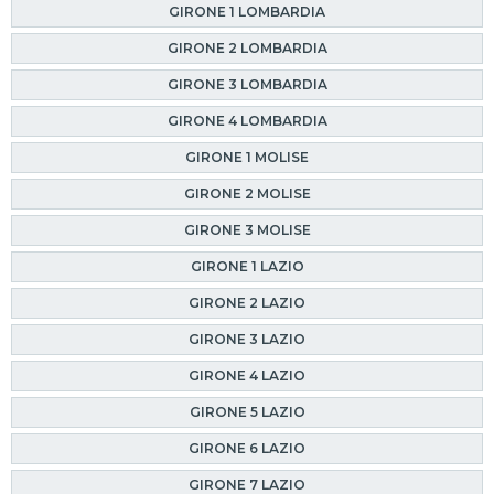
GIRONE 1 LOMBARDIA
GIRONE 2 LOMBARDIA
GIRONE 3 LOMBARDIA
GIRONE 4 LOMBARDIA
GIRONE 1 MOLISE
GIRONE 2 MOLISE
GIRONE 3 MOLISE
GIRONE 1 LAZIO
GIRONE 2 LAZIO
GIRONE 3 LAZIO
GIRONE 4 LAZIO
GIRONE 5 LAZIO
GIRONE 6 LAZIO
GIRONE 7 LAZIO