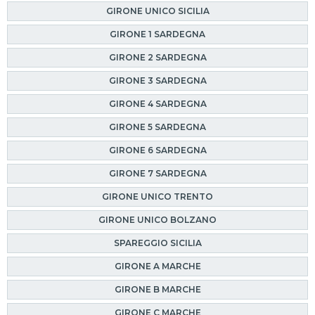
GIRONE UNICO SICILIA
GIRONE 1 SARDEGNA
GIRONE 2 SARDEGNA
GIRONE 3 SARDEGNA
GIRONE 4 SARDEGNA
GIRONE 5 SARDEGNA
GIRONE 6 SARDEGNA
GIRONE 7 SARDEGNA
GIRONE UNICO TRENTO
GIRONE UNICO BOLZANO
SPAREGGIO SICILIA
GIRONE A MARCHE
GIRONE B MARCHE
GIRONE C MARCHE