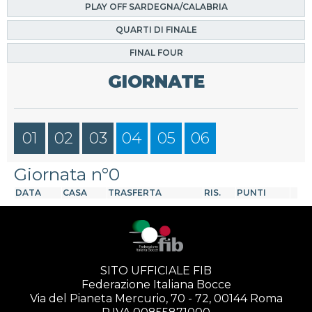
PLAY OFF SARDEGNA/CALABRIA
QUARTI DI FINALE
FINAL FOUR
GIORNATE
01
02
03
04
05
06
Giornata n°0
DATA
CASA
TRASFERTA
RIS.
PUNTI
SITO UFFICIALE FIB
Federazione Italiana Bocce
Via del Pianeta Mercurio, 70 - 72, 00144 Roma