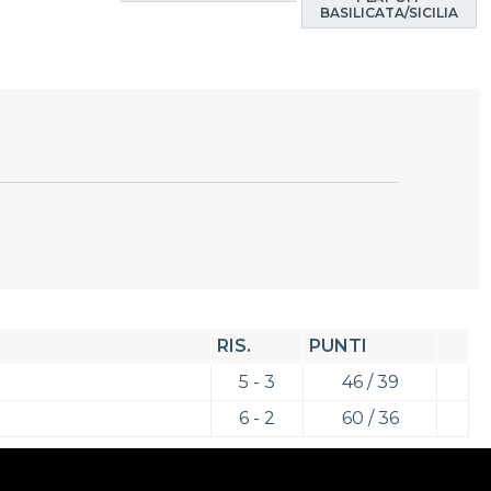
BASILICATA/SICILIA
RIS.
PUNTI
5 - 3
46 / 39
6 - 2
60 / 36