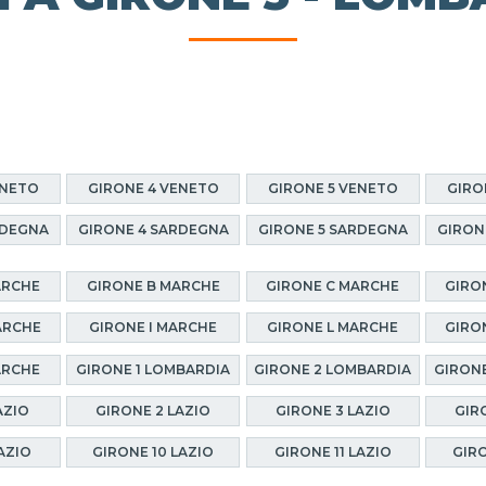
ENETO
GIRONE 4 VENETO
GIRONE 5 VENETO
GIRO
RDEGNA
GIRONE 4 SARDEGNA
GIRONE 5 SARDEGNA
GIRON
ARCHE
GIRONE B MARCHE
GIRONE C MARCHE
GIRO
ARCHE
GIRONE I MARCHE
GIRONE L MARCHE
GIRO
ARCHE
GIRONE 1 LOMBARDIA
GIRONE 2 LOMBARDIA
GIRONE
AZIO
GIRONE 2 LAZIO
GIRONE 3 LAZIO
GIR
AZIO
GIRONE 10 LAZIO
GIRONE 11 LAZIO
GIRO