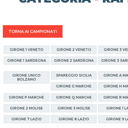
TORNA AI CAMPIONATI
GIRONE 1 VENETO
GIRONE 2 VENETO
GIRONE 3 V
GIRONE 1 SARDEGNA
GIRONE 2 SARDEGNA
GIRONE 3 SA
GIRONE UNICO
SPAREGGIO SICILIA
GIRONE A M
BOLZANO
GIRONE G MARCHE
GIRONE H M
GIRONE P MARCHE
GIRONE Q MARCHE
GIRONE R M
GIRONE 2 MOLISE
GIRONE 3 MOLISE
GIRONE 1 L
GIRONE 7 LAZIO
GIRONE 8 LAZIO
GIRONE 9 L