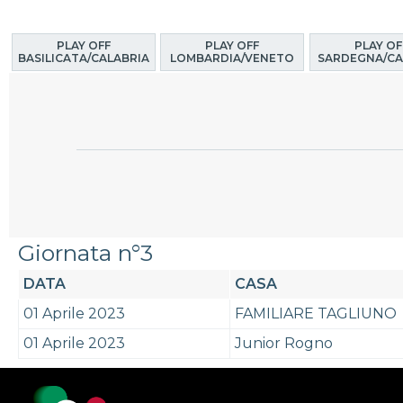
PLAY OFF
PLAY OFF
PLAY OF
BASILICATA/CALABRIA
LOMBARDIA/VENETO
SARDEGNA/CA
Giornata n°3
DATA
CASA
01 Aprile 2023
FAMILIARE TAGLIUNO
01 Aprile 2023
Junior Rogno