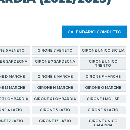
CALENDARIO COMPLETO
NE 6 VENETO
GIRONE 7 VENETO
GIRONE UNICO SICILIA
E 6 SARDEGNA
GIRONE 7 SARDEGNA
GIRONE UNICO
TRENTO
NE D MARCHE
GIRONE E MARCHE
GIRONE F MARCHE
NE M MARCHE
GIRONE N MARCHE
GIRONE O MARCHE
 3 LOMBARDIA
GIRONE 4 LOMBARDIA
GIRONE 1 MOLISE
ONE 4 LAZIO
GIRONE 5 LAZIO
GIRONE 6 LAZIO
NE 12 LAZIO
GIRONE 13 LAZIO
GIRONE UNICO
CALABRIA