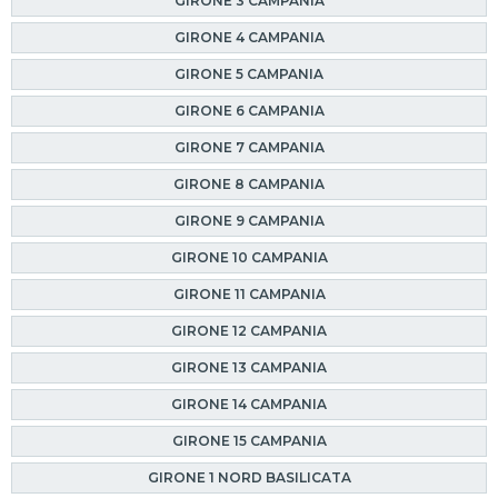
GIRONE 3 CAMPANIA
GIRONE 4 CAMPANIA
GIRONE 5 CAMPANIA
GIRONE 6 CAMPANIA
GIRONE 7 CAMPANIA
GIRONE 8 CAMPANIA
GIRONE 9 CAMPANIA
GIRONE 10 CAMPANIA
GIRONE 11 CAMPANIA
GIRONE 12 CAMPANIA
GIRONE 13 CAMPANIA
GIRONE 14 CAMPANIA
GIRONE 15 CAMPANIA
GIRONE 1 NORD BASILICATA