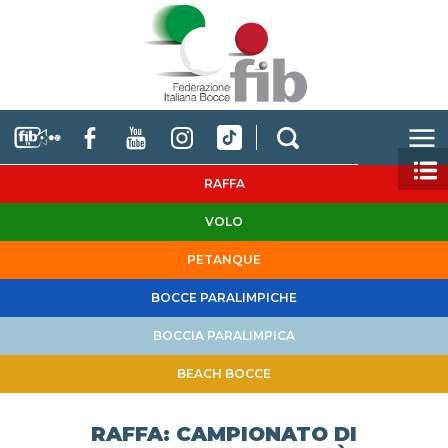
RAFFA
VOLO
PETANQUE
BOCCE PARALIMPICHE
BOCCIA PARALIMPICA
BEACH BOCCE
RAFFA: CAMPIONATO DI