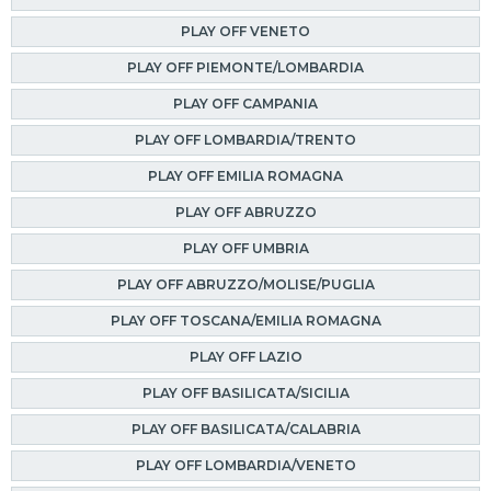
PLAY OFF VENETO
PLAY OFF PIEMONTE/LOMBARDIA
PLAY OFF CAMPANIA
PLAY OFF LOMBARDIA/TRENTO
PLAY OFF EMILIA ROMAGNA
PLAY OFF ABRUZZO
PLAY OFF UMBRIA
PLAY OFF ABRUZZO/MOLISE/PUGLIA
PLAY OFF TOSCANA/EMILIA ROMAGNA
PLAY OFF LAZIO
PLAY OFF BASILICATA/SICILIA
PLAY OFF BASILICATA/CALABRIA
PLAY OFF LOMBARDIA/VENETO