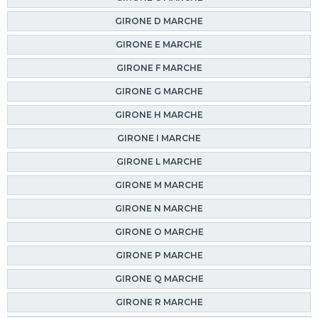
GIRONE D MARCHE
GIRONE E MARCHE
GIRONE F MARCHE
GIRONE G MARCHE
GIRONE H MARCHE
GIRONE I MARCHE
GIRONE L MARCHE
GIRONE M MARCHE
GIRONE N MARCHE
GIRONE O MARCHE
GIRONE P MARCHE
GIRONE Q MARCHE
GIRONE R MARCHE