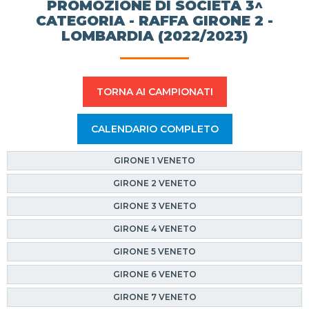
PROMOZIONE DI SOCIETÀ 3^
CATEGORIA - RAFFA GIRONE 2 -
LOMBARDIA (2022/2023)
TORNA AI CAMPIONATI
CALENDARIO COMPLETO
GIRONE 1 VENETO
GIRONE 2 VENETO
GIRONE 3 VENETO
GIRONE 4 VENETO
GIRONE 5 VENETO
GIRONE 6 VENETO
GIRONE 7 VENETO