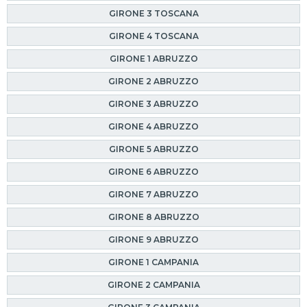
GIRONE 3 TOSCANA
GIRONE 4 TOSCANA
GIRONE 1 ABRUZZO
GIRONE 2 ABRUZZO
GIRONE 3 ABRUZZO
GIRONE 4 ABRUZZO
GIRONE 5 ABRUZZO
GIRONE 6 ABRUZZO
GIRONE 7 ABRUZZO
GIRONE 8 ABRUZZO
GIRONE 9 ABRUZZO
GIRONE 1 CAMPANIA
GIRONE 2 CAMPANIA