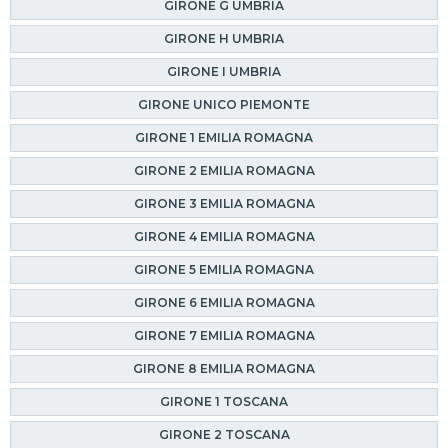
GIRONE G UMBRIA
GIRONE H UMBRIA
GIRONE I UMBRIA
GIRONE UNICO PIEMONTE
GIRONE 1 EMILIA ROMAGNA
GIRONE 2 EMILIA ROMAGNA
GIRONE 3 EMILIA ROMAGNA
GIRONE 4 EMILIA ROMAGNA
GIRONE 5 EMILIA ROMAGNA
GIRONE 6 EMILIA ROMAGNA
GIRONE 7 EMILIA ROMAGNA
GIRONE 8 EMILIA ROMAGNA
GIRONE 1 TOSCANA
GIRONE 2 TOSCANA