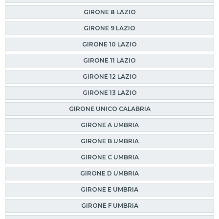
GIRONE 8 LAZIO
GIRONE 9 LAZIO
GIRONE 10 LAZIO
GIRONE 11 LAZIO
GIRONE 12 LAZIO
GIRONE 13 LAZIO
GIRONE UNICO CALABRIA
GIRONE A UMBRIA
GIRONE B UMBRIA
GIRONE C UMBRIA
GIRONE D UMBRIA
GIRONE E UMBRIA
GIRONE F UMBRIA