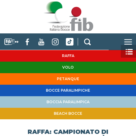
RAFFA
VOLO
PETANQUE
BOCCE PARALIMPICHE
BOCCIA PARALIMPICA
BEACH BOCCE
RAFFA: CAMPIONATO DI