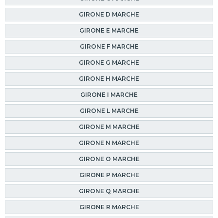
GIRONE D MARCHE
GIRONE E MARCHE
GIRONE F MARCHE
GIRONE G MARCHE
GIRONE H MARCHE
GIRONE I MARCHE
GIRONE L MARCHE
GIRONE M MARCHE
GIRONE N MARCHE
GIRONE O MARCHE
GIRONE P MARCHE
GIRONE Q MARCHE
GIRONE R MARCHE