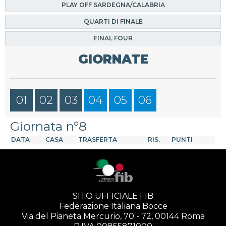
PLAY OFF SARDEGNA/CALABRIA
QUARTI DI FINALE
FINAL FOUR
GIORNATE
01
02
03
04
05
06
Giornata n°8
DATA
CASA
TRASFERTA
RIS.
PUNTI
SITO UFFICIALE FIB
Federazione Italiana Bocce
Via del Pianeta Mercurio, 70 - 72, 00144 Roma