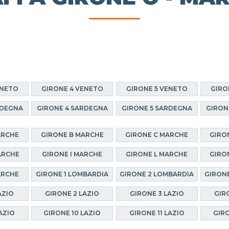
ENETO
GIRONE 4 VENETO
GIRONE 5 VENETO
GIRO
RDEGNA
GIRONE 4 SARDEGNA
GIRONE 5 SARDEGNA
GIRON
ARCHE
GIRONE B MARCHE
GIRONE C MARCHE
GIRO
ARCHE
GIRONE I MARCHE
GIRONE L MARCHE
GIRO
ARCHE
GIRONE 1 LOMBARDIA
GIRONE 2 LOMBARDIA
GIRONE
AZIO
GIRONE 2 LAZIO
GIRONE 3 LAZIO
GIR
AZIO
GIRONE 10 LAZIO
GIRONE 11 LAZIO
GIRO