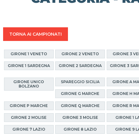
TORNA AI CAMPIONATI
GIRONE 1 VENETO
GIRONE 2 VENETO
GIRONE 3 V
GIRONE 1 SARDEGNA
GIRONE 2 SARDEGNA
GIRONE 3 SA
GIRONE UNICO
SPAREGGIO SICILIA
GIRONE A M
BOLZANO
GIRONE G MARCHE
GIRONE H M
GIRONE P MARCHE
GIRONE Q MARCHE
GIRONE R M
GIRONE 2 MOLISE
GIRONE 3 MOLISE
GIRONE 1 L
GIRONE 7 LAZIO
GIRONE 8 LAZIO
GIRONE 9 L