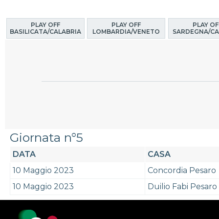
PLAY OFF
PLAY OFF
PLAY OF
BASILICATA/CALABRIA
LOMBARDIA/VENETO
SARDEGNA/CA
Giornata n°5
DATA
CASA
10 Maggio 2023
Concordia Pesaro
10 Maggio 2023
Duilio Fabi Pesaro