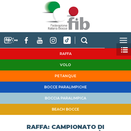
RAFFA
VOLO
PETANQUE
BOCCE PARALIMPICHE
BOCCIA PARALIMPICA
BEACH BOCCE
RAFFA: CAMPIONATO DI