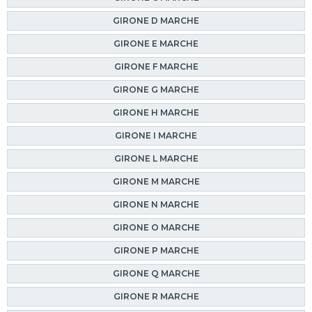
GIRONE D MARCHE
GIRONE E MARCHE
GIRONE F MARCHE
GIRONE G MARCHE
GIRONE H MARCHE
GIRONE I MARCHE
GIRONE L MARCHE
GIRONE M MARCHE
GIRONE N MARCHE
GIRONE O MARCHE
GIRONE P MARCHE
GIRONE Q MARCHE
GIRONE R MARCHE