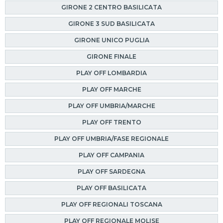
GIRONE 2 CENTRO BASILICATA
GIRONE 3 SUD BASILICATA
GIRONE UNICO PUGLIA
GIRONE FINALE
PLAY OFF LOMBARDIA
PLAY OFF MARCHE
PLAY OFF UMBRIA/MARCHE
PLAY OFF TRENTO
PLAY OFF UMBRIA/FASE REGIONALE
PLAY OFF CAMPANIA
PLAY OFF SARDEGNA
PLAY OFF BASILICATA
PLAY OFF REGIONALI TOSCANA
PLAY OFF REGIONALE MOLISE