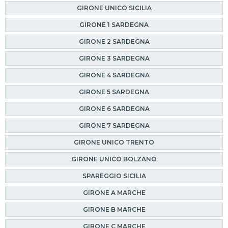
GIRONE UNICO SICILIA
GIRONE 1 SARDEGNA
GIRONE 2 SARDEGNA
GIRONE 3 SARDEGNA
GIRONE 4 SARDEGNA
GIRONE 5 SARDEGNA
GIRONE 6 SARDEGNA
GIRONE 7 SARDEGNA
GIRONE UNICO TRENTO
GIRONE UNICO BOLZANO
SPAREGGIO SICILIA
GIRONE A MARCHE
GIRONE B MARCHE
GIRONE C MARCHE