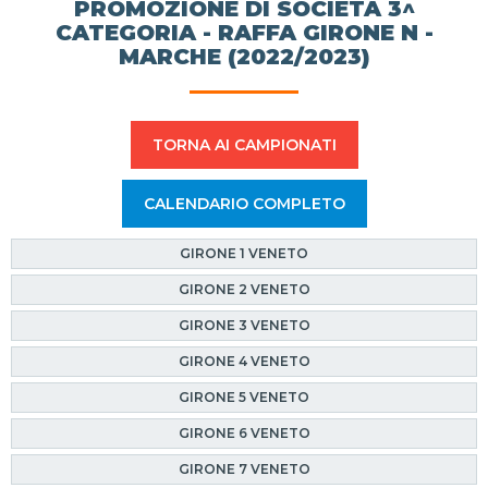
PROMOZIONE DI SOCIETÀ 3^
CATEGORIA - RAFFA GIRONE N -
MARCHE (2022/2023)
TORNA AI CAMPIONATI
CALENDARIO COMPLETO
GIRONE 1 VENETO
GIRONE 2 VENETO
GIRONE 3 VENETO
GIRONE 4 VENETO
GIRONE 5 VENETO
GIRONE 6 VENETO
GIRONE 7 VENETO