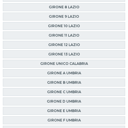
GIRONE 8 LAZIO
GIRONE 9 LAZIO
GIRONE 10 LAZIO
GIRONE 11 LAZIO
GIRONE 12 LAZIO
GIRONE 13 LAZIO
GIRONE UNICO CALABRIA
GIRONE A UMBRIA
GIRONE B UMBRIA
GIRONE C UMBRIA
GIRONE D UMBRIA
GIRONE E UMBRIA
GIRONE F UMBRIA