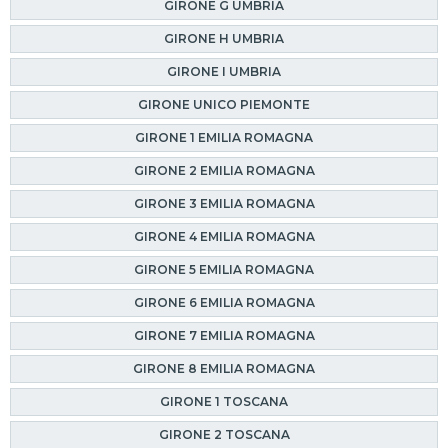
GIRONE G UMBRIA
GIRONE H UMBRIA
GIRONE I UMBRIA
GIRONE UNICO PIEMONTE
GIRONE 1 EMILIA ROMAGNA
GIRONE 2 EMILIA ROMAGNA
GIRONE 3 EMILIA ROMAGNA
GIRONE 4 EMILIA ROMAGNA
GIRONE 5 EMILIA ROMAGNA
GIRONE 6 EMILIA ROMAGNA
GIRONE 7 EMILIA ROMAGNA
GIRONE 8 EMILIA ROMAGNA
GIRONE 1 TOSCANA
GIRONE 2 TOSCANA