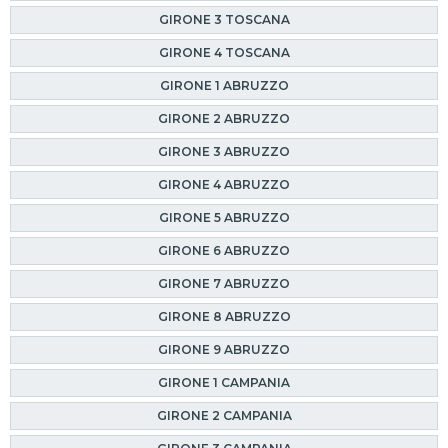
GIRONE 3 TOSCANA
GIRONE 4 TOSCANA
GIRONE 1 ABRUZZO
GIRONE 2 ABRUZZO
GIRONE 3 ABRUZZO
GIRONE 4 ABRUZZO
GIRONE 5 ABRUZZO
GIRONE 6 ABRUZZO
GIRONE 7 ABRUZZO
GIRONE 8 ABRUZZO
GIRONE 9 ABRUZZO
GIRONE 1 CAMPANIA
GIRONE 2 CAMPANIA