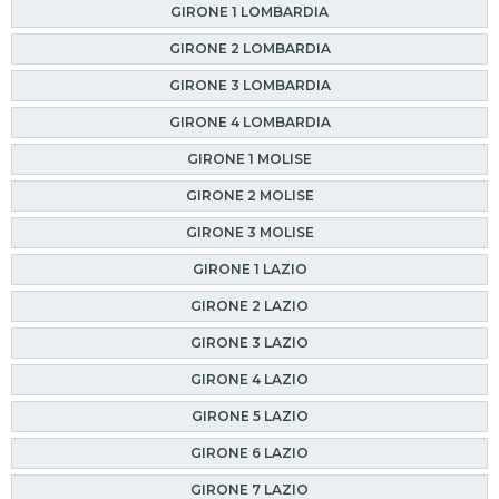
GIRONE 1 LOMBARDIA
GIRONE 2 LOMBARDIA
GIRONE 3 LOMBARDIA
GIRONE 4 LOMBARDIA
GIRONE 1 MOLISE
GIRONE 2 MOLISE
GIRONE 3 MOLISE
GIRONE 1 LAZIO
GIRONE 2 LAZIO
GIRONE 3 LAZIO
GIRONE 4 LAZIO
GIRONE 5 LAZIO
GIRONE 6 LAZIO
GIRONE 7 LAZIO