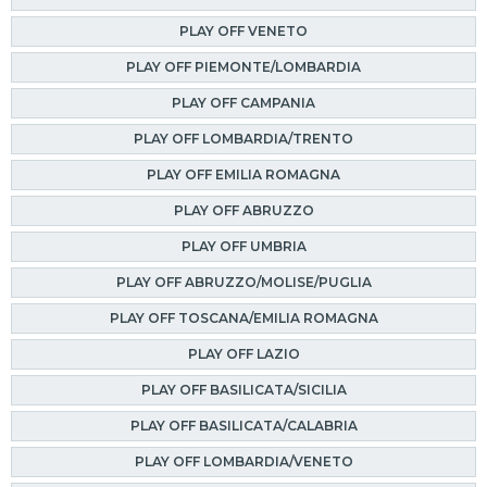
PLAY OFF VENETO
PLAY OFF PIEMONTE/LOMBARDIA
PLAY OFF CAMPANIA
PLAY OFF LOMBARDIA/TRENTO
PLAY OFF EMILIA ROMAGNA
PLAY OFF ABRUZZO
PLAY OFF UMBRIA
PLAY OFF ABRUZZO/MOLISE/PUGLIA
PLAY OFF TOSCANA/EMILIA ROMAGNA
PLAY OFF LAZIO
PLAY OFF BASILICATA/SICILIA
PLAY OFF BASILICATA/CALABRIA
PLAY OFF LOMBARDIA/VENETO