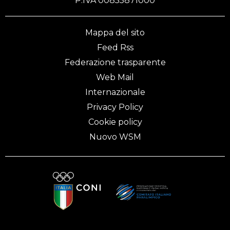
P.IVA 00855871000
Mappa del sito
Feed Rss
Federazione trasparente
Web Mail
Internazionale
Privacy Policy
Cookie policy
Nuovo WSM