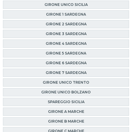
GIRONE UNICO SICILIA
GIRONE 1 SARDEGNA
GIRONE 2 SARDEGNA
GIRONE 3 SARDEGNA
GIRONE 4 SARDEGNA
GIRONE 5 SARDEGNA
GIRONE 6 SARDEGNA
GIRONE 7 SARDEGNA
GIRONE UNICO TRENTO
GIRONE UNICO BOLZANO
SPAREGGIO SICILIA
GIRONE A MARCHE
GIRONE B MARCHE
GIRONE C MARCHE