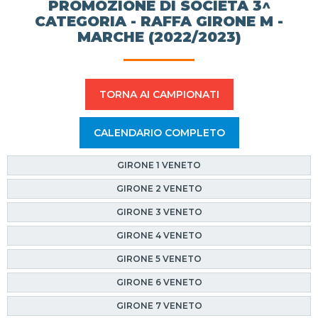
PROMOZIONE DI SOCIETÀ 3^
CATEGORIA - RAFFA GIRONE M -
MARCHE (2022/2023)
TORNA AI CAMPIONATI
CALENDARIO COMPLETO
GIRONE 1 VENETO
GIRONE 2 VENETO
GIRONE 3 VENETO
GIRONE 4 VENETO
GIRONE 5 VENETO
GIRONE 6 VENETO
GIRONE 7 VENETO