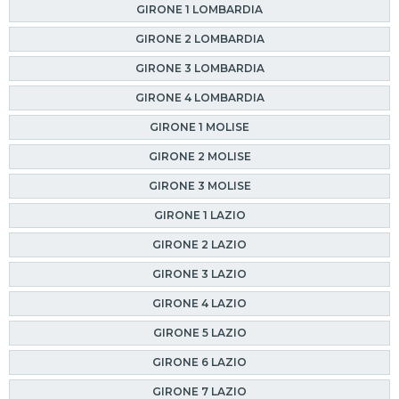
GIRONE 1 LOMBARDIA
GIRONE 2 LOMBARDIA
GIRONE 3 LOMBARDIA
GIRONE 4 LOMBARDIA
GIRONE 1 MOLISE
GIRONE 2 MOLISE
GIRONE 3 MOLISE
GIRONE 1 LAZIO
GIRONE 2 LAZIO
GIRONE 3 LAZIO
GIRONE 4 LAZIO
GIRONE 5 LAZIO
GIRONE 6 LAZIO
GIRONE 7 LAZIO