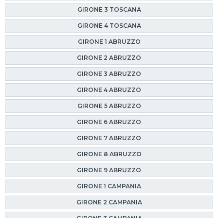
GIRONE 3 TOSCANA
GIRONE 4 TOSCANA
GIRONE 1 ABRUZZO
GIRONE 2 ABRUZZO
GIRONE 3 ABRUZZO
GIRONE 4 ABRUZZO
GIRONE 5 ABRUZZO
GIRONE 6 ABRUZZO
GIRONE 7 ABRUZZO
GIRONE 8 ABRUZZO
GIRONE 9 ABRUZZO
GIRONE 1 CAMPANIA
GIRONE 2 CAMPANIA