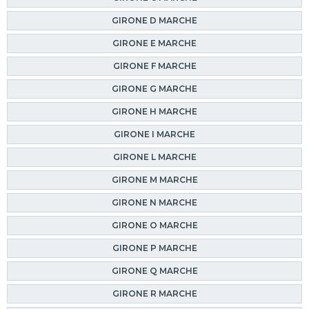
GIRONE D MARCHE
GIRONE E MARCHE
GIRONE F MARCHE
GIRONE G MARCHE
GIRONE H MARCHE
GIRONE I MARCHE
GIRONE L MARCHE
GIRONE M MARCHE
GIRONE N MARCHE
GIRONE O MARCHE
GIRONE P MARCHE
GIRONE Q MARCHE
GIRONE R MARCHE