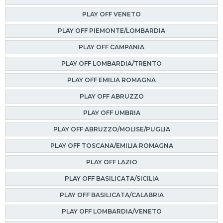
PLAY OFF VENETO
PLAY OFF PIEMONTE/LOMBARDIA
PLAY OFF CAMPANIA
PLAY OFF LOMBARDIA/TRENTO
PLAY OFF EMILIA ROMAGNA
PLAY OFF ABRUZZO
PLAY OFF UMBRIA
PLAY OFF ABRUZZO/MOLISE/PUGLIA
PLAY OFF TOSCANA/EMILIA ROMAGNA
PLAY OFF LAZIO
PLAY OFF BASILICATA/SICILIA
PLAY OFF BASILICATA/CALABRIA
PLAY OFF LOMBARDIA/VENETO