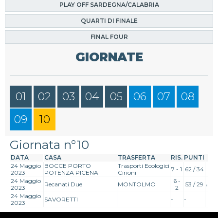
PLAY OFF SARDEGNA/CALABRIA
QUARTI DI FINALE
FINAL FOUR
GIORNATE
01
02
03
04
05
06
07
08
09
10
Giornata n°10
DATA
CASA
TRASFERTA
RIS.
PUNTI
24 Maggio
BOCCE PORTO
Trasporti Ecologici
7 - 1
62 / 34
2023
POTENZA PICENA
Cirioni
24 Maggio
6 -
Recanati Due
MONTOLMO
53 / 29
2023
2
24 Maggio
SAVORETTI
-
-
2023