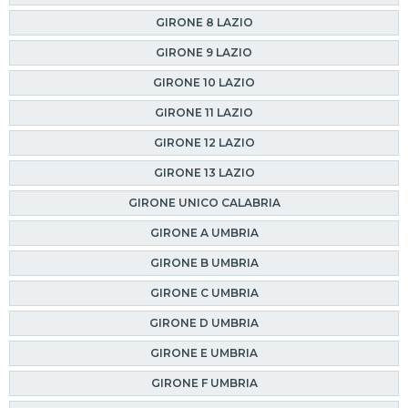
GIRONE 8 LAZIO
GIRONE 9 LAZIO
GIRONE 10 LAZIO
GIRONE 11 LAZIO
GIRONE 12 LAZIO
GIRONE 13 LAZIO
GIRONE UNICO CALABRIA
GIRONE A UMBRIA
GIRONE B UMBRIA
GIRONE C UMBRIA
GIRONE D UMBRIA
GIRONE E UMBRIA
GIRONE F UMBRIA