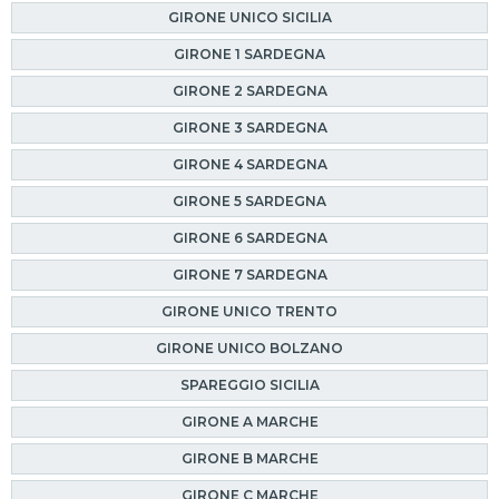
GIRONE UNICO SICILIA
GIRONE 1 SARDEGNA
GIRONE 2 SARDEGNA
GIRONE 3 SARDEGNA
GIRONE 4 SARDEGNA
GIRONE 5 SARDEGNA
GIRONE 6 SARDEGNA
GIRONE 7 SARDEGNA
GIRONE UNICO TRENTO
GIRONE UNICO BOLZANO
SPAREGGIO SICILIA
GIRONE A MARCHE
GIRONE B MARCHE
GIRONE C MARCHE