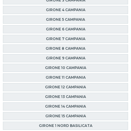
GIRONE 3 CAMPANIA
GIRONE 4 CAMPANIA
GIRONE 5 CAMPANIA
GIRONE 6 CAMPANIA
GIRONE 7 CAMPANIA
GIRONE 8 CAMPANIA
GIRONE 9 CAMPANIA
GIRONE 10 CAMPANIA
GIRONE 11 CAMPANIA
GIRONE 12 CAMPANIA
GIRONE 13 CAMPANIA
GIRONE 14 CAMPANIA
GIRONE 15 CAMPANIA
GIRONE 1 NORD BASILICATA