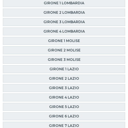
GIRONE 1 LOMBARDIA
GIRONE 2 LOMBARDIA
GIRONE 3 LOMBARDIA
GIRONE 4 LOMBARDIA
GIRONE 1 MOLISE
GIRONE 2 MOLISE
GIRONE 3 MOLISE
GIRONE 1 LAZIO
GIRONE 2 LAZIO
GIRONE 3 LAZIO
GIRONE 4 LAZIO
GIRONE 5 LAZIO
GIRONE 6 LAZIO
GIRONE 7 LAZIO