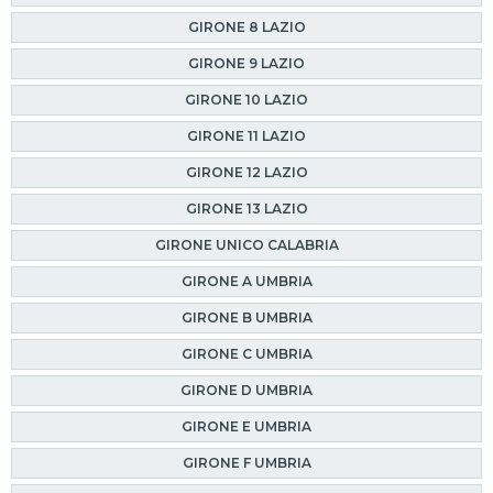
GIRONE 8 LAZIO
GIRONE 9 LAZIO
GIRONE 10 LAZIO
GIRONE 11 LAZIO
GIRONE 12 LAZIO
GIRONE 13 LAZIO
GIRONE UNICO CALABRIA
GIRONE A UMBRIA
GIRONE B UMBRIA
GIRONE C UMBRIA
GIRONE D UMBRIA
GIRONE E UMBRIA
GIRONE F UMBRIA