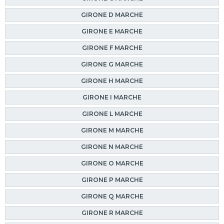
GIRONE D MARCHE
GIRONE E MARCHE
GIRONE F MARCHE
GIRONE G MARCHE
GIRONE H MARCHE
GIRONE I MARCHE
GIRONE L MARCHE
GIRONE M MARCHE
GIRONE N MARCHE
GIRONE O MARCHE
GIRONE P MARCHE
GIRONE Q MARCHE
GIRONE R MARCHE