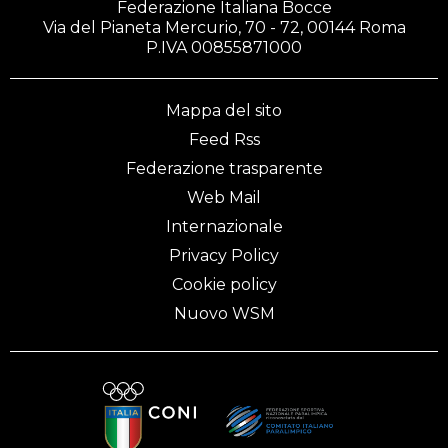
Federazione Italiana Bocce
Via del Pianeta Mercurio, 70 - 72, 00144 Roma
P.IVA 00855871000
Mappa del sito
Feed Rss
Federazione trasparente
Web Mail
Internazionale
Privacy Policy
Cookie policy
Nuovo WSM