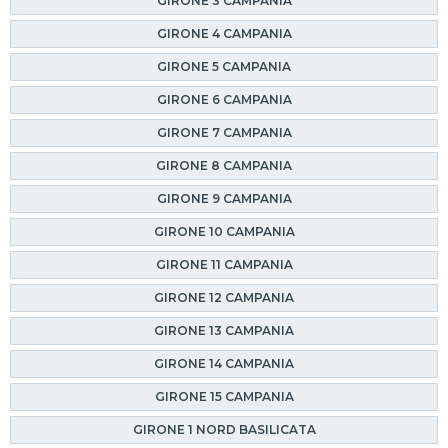
GIRONE 3 CAMPANIA
GIRONE 4 CAMPANIA
GIRONE 5 CAMPANIA
GIRONE 6 CAMPANIA
GIRONE 7 CAMPANIA
GIRONE 8 CAMPANIA
GIRONE 9 CAMPANIA
GIRONE 10 CAMPANIA
GIRONE 11 CAMPANIA
GIRONE 12 CAMPANIA
GIRONE 13 CAMPANIA
GIRONE 14 CAMPANIA
GIRONE 15 CAMPANIA
GIRONE 1 NORD BASILICATA