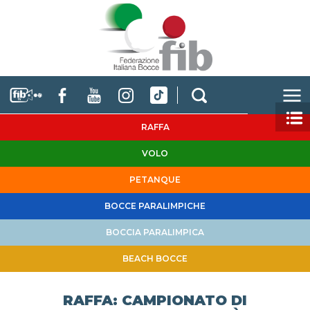
RAFFA
VOLO
PETANQUE
BOCCE PARALIMPICHE
BOCCIA PARALIMPICA
BEACH BOCCE
RAFFA: CAMPIONATO DI