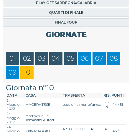
PLAY OFF SARDEGNA/CALABRIA
QUARTI DI FINALE
FINAL FOUR
GIORNATE
01
02
03
04
05
06
07
08
09
10
Giornata n°10
DATA
CASA
TRASFERTA
RIS.
PUNTI
24
4 -
Maggio
MACERATESE
bocciofila montefanese
44 / 51
4
2023
24
Morrovalle - E.
Maggio
-
-
Tomassini Autotr.
2023
24
A.S.D. BOCC. H. R.
4 -
Maggio
XXIV MAGGIO
45 / 51