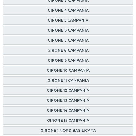
GIRONE 3 CAMPANIA
GIRONE 4 CAMPANIA
GIRONE 5 CAMPANIA
GIRONE 6 CAMPANIA
GIRONE 7 CAMPANIA
GIRONE 8 CAMPANIA
GIRONE 9 CAMPANIA
GIRONE 10 CAMPANIA
GIRONE 11 CAMPANIA
GIRONE 12 CAMPANIA
GIRONE 13 CAMPANIA
GIRONE 14 CAMPANIA
GIRONE 15 CAMPANIA
GIRONE 1 NORD BASILICATA