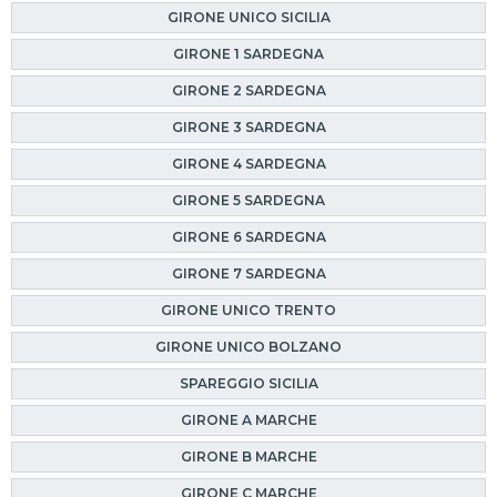
GIRONE UNICO SICILIA
GIRONE 1 SARDEGNA
GIRONE 2 SARDEGNA
GIRONE 3 SARDEGNA
GIRONE 4 SARDEGNA
GIRONE 5 SARDEGNA
GIRONE 6 SARDEGNA
GIRONE 7 SARDEGNA
GIRONE UNICO TRENTO
GIRONE UNICO BOLZANO
SPAREGGIO SICILIA
GIRONE A MARCHE
GIRONE B MARCHE
GIRONE C MARCHE