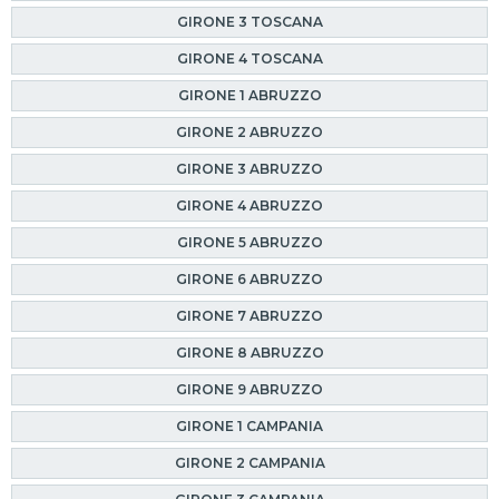
GIRONE 3 TOSCANA
GIRONE 4 TOSCANA
GIRONE 1 ABRUZZO
GIRONE 2 ABRUZZO
GIRONE 3 ABRUZZO
GIRONE 4 ABRUZZO
GIRONE 5 ABRUZZO
GIRONE 6 ABRUZZO
GIRONE 7 ABRUZZO
GIRONE 8 ABRUZZO
GIRONE 9 ABRUZZO
GIRONE 1 CAMPANIA
GIRONE 2 CAMPANIA