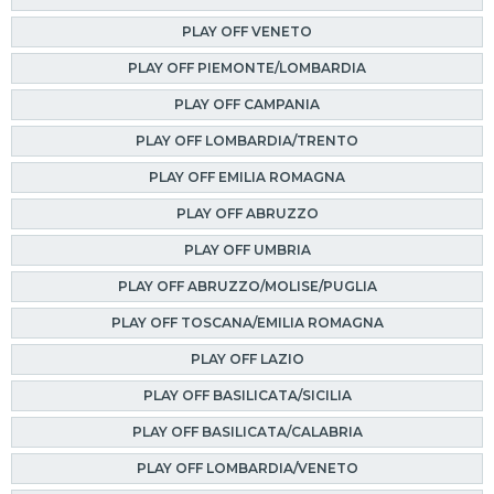
PLAY OFF VENETO
PLAY OFF PIEMONTE/LOMBARDIA
PLAY OFF CAMPANIA
PLAY OFF LOMBARDIA/TRENTO
PLAY OFF EMILIA ROMAGNA
PLAY OFF ABRUZZO
PLAY OFF UMBRIA
PLAY OFF ABRUZZO/MOLISE/PUGLIA
PLAY OFF TOSCANA/EMILIA ROMAGNA
PLAY OFF LAZIO
PLAY OFF BASILICATA/SICILIA
PLAY OFF BASILICATA/CALABRIA
PLAY OFF LOMBARDIA/VENETO