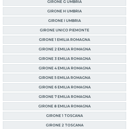
GIRONE G UMBRIA
GIRONE H UMBRIA
GIRONE I UMBRIA
GIRONE UNICO PIEMONTE
GIRONE 1 EMILIA ROMAGNA
GIRONE 2 EMILIA ROMAGNA
GIRONE 3 EMILIA ROMAGNA
GIRONE 4 EMILIA ROMAGNA
GIRONE 5 EMILIA ROMAGNA
GIRONE 6 EMILIA ROMAGNA
GIRONE 7 EMILIA ROMAGNA
GIRONE 8 EMILIA ROMAGNA
GIRONE 1 TOSCANA
GIRONE 2 TOSCANA