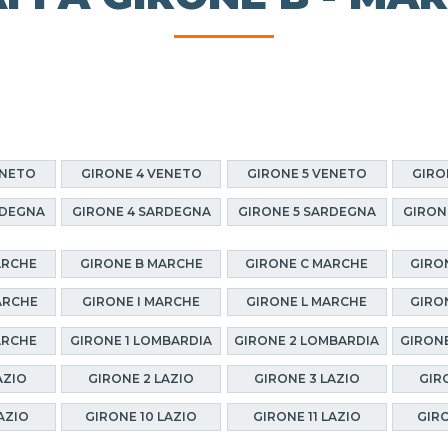
ENETO
GIRONE 4 VENETO
GIRONE 5 VENETO
GIRO
RDEGNA
GIRONE 4 SARDEGNA
GIRONE 5 SARDEGNA
GIRON
ARCHE
GIRONE B MARCHE
GIRONE C MARCHE
GIRO
ARCHE
GIRONE I MARCHE
GIRONE L MARCHE
GIRO
ARCHE
GIRONE 1 LOMBARDIA
GIRONE 2 LOMBARDIA
GIRONE
AZIO
GIRONE 2 LAZIO
GIRONE 3 LAZIO
GIR
AZIO
GIRONE 10 LAZIO
GIRONE 11 LAZIO
GIRO