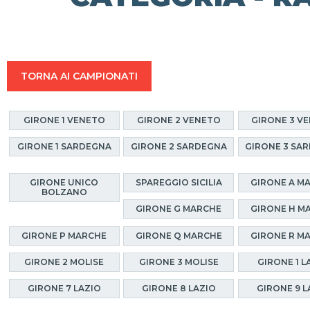
TORNA AI CAMPIONATI
GIRONE 1 VENETO
GIRONE 2 VENETO
GIRONE 3 V
GIRONE 1 SARDEGNA
GIRONE 2 SARDEGNA
GIRONE 3 SA
GIRONE UNICO
SPAREGGIO SICILIA
GIRONE A M
BOLZANO
GIRONE G MARCHE
GIRONE H M
GIRONE P MARCHE
GIRONE Q MARCHE
GIRONE R M
GIRONE 2 MOLISE
GIRONE 3 MOLISE
GIRONE 1 L
GIRONE 7 LAZIO
GIRONE 8 LAZIO
GIRONE 9 L