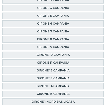
GIRONE 3 CAMPANIA
GIRONE 4 CAMPANIA
GIRONE 5 CAMPANIA
GIRONE 6 CAMPANIA
GIRONE 7 CAMPANIA
GIRONE 8 CAMPANIA
GIRONE 9 CAMPANIA
GIRONE 10 CAMPANIA
GIRONE 11 CAMPANIA
GIRONE 12 CAMPANIA
GIRONE 13 CAMPANIA
GIRONE 14 CAMPANIA
GIRONE 15 CAMPANIA
GIRONE 1 NORD BASILICATA