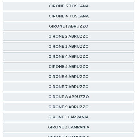
GIRONE 3 TOSCANA
GIRONE 4 TOSCANA
GIRONE 1 ABRUZZO
GIRONE 2 ABRUZZO
GIRONE 3 ABRUZZO
GIRONE 4 ABRUZZO
GIRONE 5 ABRUZZO
GIRONE 6 ABRUZZO
GIRONE 7 ABRUZZO
GIRONE 8 ABRUZZO
GIRONE 9 ABRUZZO
GIRONE 1 CAMPANIA
GIRONE 2 CAMPANIA