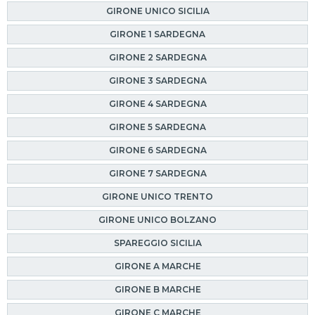
GIRONE UNICO SICILIA
GIRONE 1 SARDEGNA
GIRONE 2 SARDEGNA
GIRONE 3 SARDEGNA
GIRONE 4 SARDEGNA
GIRONE 5 SARDEGNA
GIRONE 6 SARDEGNA
GIRONE 7 SARDEGNA
GIRONE UNICO TRENTO
GIRONE UNICO BOLZANO
SPAREGGIO SICILIA
GIRONE A MARCHE
GIRONE B MARCHE
GIRONE C MARCHE