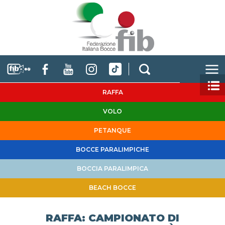
RAFFA
VOLO
PETANQUE
BOCCE PARALIMPICHE
BOCCIA PARALIMPICA
BEACH BOCCE
RAFFA: CAMPIONATO DI