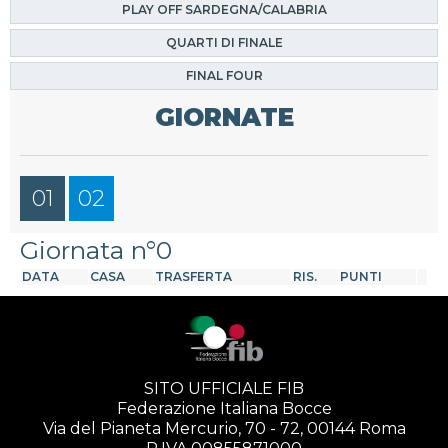
PLAY OFF SARDEGNA/CALABRIA
QUARTI DI FINALE
FINAL FOUR
GIORNATE
01
02
Giornata n°0
DATA
CASA
TRASFERTA
RIS.
PUNTI
SITO UFFICIALE FIB
Federazione Italiana Bocce
Via del Pianeta Mercurio, 70 - 72, 00144 Roma