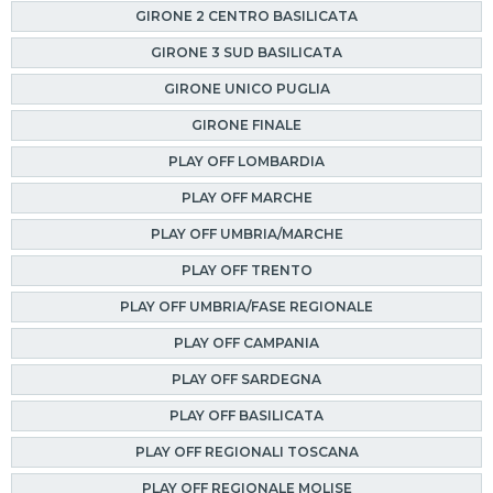
GIRONE 2 CENTRO BASILICATA
GIRONE 3 SUD BASILICATA
GIRONE UNICO PUGLIA
GIRONE FINALE
PLAY OFF LOMBARDIA
PLAY OFF MARCHE
PLAY OFF UMBRIA/MARCHE
PLAY OFF TRENTO
PLAY OFF UMBRIA/FASE REGIONALE
PLAY OFF CAMPANIA
PLAY OFF SARDEGNA
PLAY OFF BASILICATA
PLAY OFF REGIONALI TOSCANA
PLAY OFF REGIONALE MOLISE