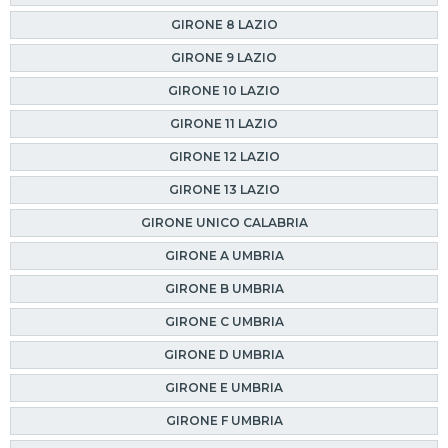
GIRONE 8 LAZIO
GIRONE 9 LAZIO
GIRONE 10 LAZIO
GIRONE 11 LAZIO
GIRONE 12 LAZIO
GIRONE 13 LAZIO
GIRONE UNICO CALABRIA
GIRONE A UMBRIA
GIRONE B UMBRIA
GIRONE C UMBRIA
GIRONE D UMBRIA
GIRONE E UMBRIA
GIRONE F UMBRIA