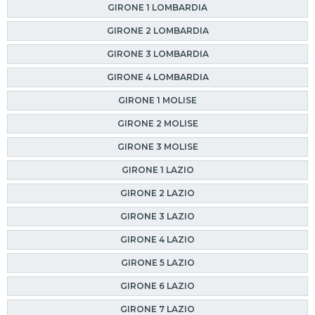
GIRONE 1 LOMBARDIA
GIRONE 2 LOMBARDIA
GIRONE 3 LOMBARDIA
GIRONE 4 LOMBARDIA
GIRONE 1 MOLISE
GIRONE 2 MOLISE
GIRONE 3 MOLISE
GIRONE 1 LAZIO
GIRONE 2 LAZIO
GIRONE 3 LAZIO
GIRONE 4 LAZIO
GIRONE 5 LAZIO
GIRONE 6 LAZIO
GIRONE 7 LAZIO