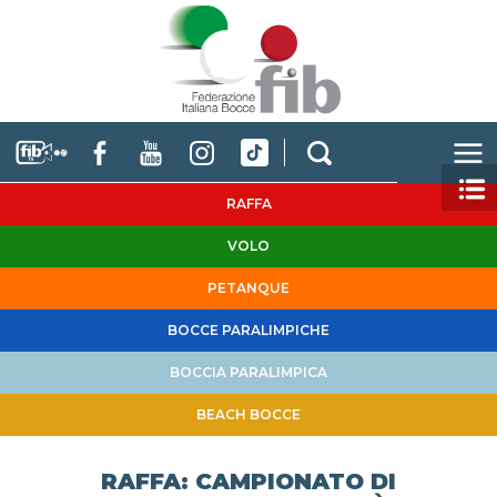
RAFFA
VOLO
PETANQUE
BOCCE PARALIMPICHE
BOCCIA PARALIMPICA
BEACH BOCCE
RAFFA: CAMPIONATO DI