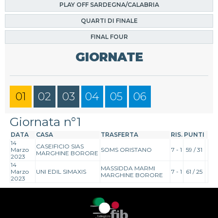
PLAY OFF SARDEGNA/CALABRIA
QUARTI DI FINALE
FINAL FOUR
GIORNATE
01
02
03
04
05
06
Giornata n°1
DATA
CASA
TRASFERTA
RIS.
PUNTI
14
CASEIFICIO SIAS
Marzo
SOMS ORISTANO
7 - 1
59 / 31
MARGHINE BORORE
2023
14
MASSIDDA MARMI
Marzo
UNI EDIL SIMAXIS
7 - 1
61 / 25
MARGHINE BORORE
2023