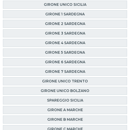
GIRONE UNICO SICILIA
GIRONE 1 SARDEGNA
GIRONE 2 SARDEGNA
GIRONE 3 SARDEGNA
GIRONE 4 SARDEGNA
GIRONE 5 SARDEGNA
GIRONE 6 SARDEGNA
GIRONE 7 SARDEGNA
GIRONE UNICO TRENTO
GIRONE UNICO BOLZANO
SPAREGGIO SICILIA
GIRONE A MARCHE
GIRONE B MARCHE
GIRONE C MARCHE