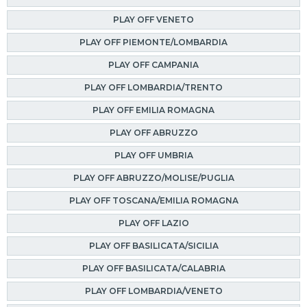
PLAY OFF VENETO
PLAY OFF PIEMONTE/LOMBARDIA
PLAY OFF CAMPANIA
PLAY OFF LOMBARDIA/TRENTO
PLAY OFF EMILIA ROMAGNA
PLAY OFF ABRUZZO
PLAY OFF UMBRIA
PLAY OFF ABRUZZO/MOLISE/PUGLIA
PLAY OFF TOSCANA/EMILIA ROMAGNA
PLAY OFF LAZIO
PLAY OFF BASILICATA/SICILIA
PLAY OFF BASILICATA/CALABRIA
PLAY OFF LOMBARDIA/VENETO