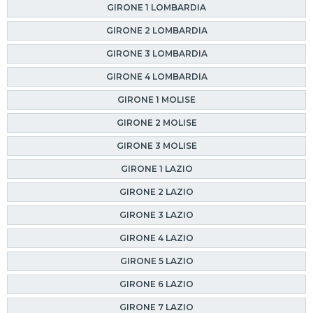
GIRONE 1 LOMBARDIA
GIRONE 2 LOMBARDIA
GIRONE 3 LOMBARDIA
GIRONE 4 LOMBARDIA
GIRONE 1 MOLISE
GIRONE 2 MOLISE
GIRONE 3 MOLISE
GIRONE 1 LAZIO
GIRONE 2 LAZIO
GIRONE 3 LAZIO
GIRONE 4 LAZIO
GIRONE 5 LAZIO
GIRONE 6 LAZIO
GIRONE 7 LAZIO