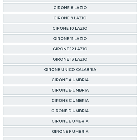
GIRONE 8 LAZIO
GIRONE 9 LAZIO
GIRONE 10 LAZIO
GIRONE 11 LAZIO
GIRONE 12 LAZIO
GIRONE 13 LAZIO
GIRONE UNICO CALABRIA
GIRONE A UMBRIA
GIRONE B UMBRIA
GIRONE C UMBRIA
GIRONE D UMBRIA
GIRONE E UMBRIA
GIRONE F UMBRIA