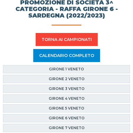
PROMOZIONE DI SOCIETÀ 3^
CATEGORIA - RAFFA GIRONE 6 -
SARDEGNA (2022/2023)
TORNA AI CAMPIONATI
CALENDARIO COMPLETO
GIRONE 1 VENETO
GIRONE 2 VENETO
GIRONE 3 VENETO
GIRONE 4 VENETO
GIRONE 5 VENETO
GIRONE 6 VENETO
GIRONE 7 VENETO