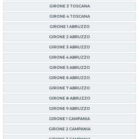
GIRONE 3 TOSCANA
GIRONE 4 TOSCANA
GIRONE 1 ABRUZZO
GIRONE 2 ABRUZZO
GIRONE 3 ABRUZZO
GIRONE 4 ABRUZZO
GIRONE 5 ABRUZZO
GIRONE 6 ABRUZZO
GIRONE 7 ABRUZZO
GIRONE 8 ABRUZZO
GIRONE 9 ABRUZZO
GIRONE 1 CAMPANIA
GIRONE 2 CAMPANIA