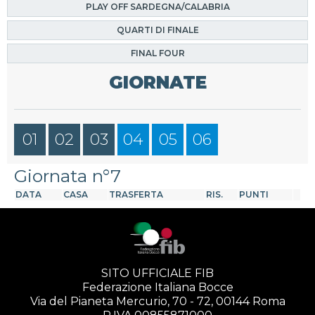
PLAY OFF SARDEGNA/CALABRIA
QUARTI DI FINALE
FINAL FOUR
GIORNATE
01
02
03
04
05
06
Giornata n°7
DATA
CASA
TRASFERTA
RIS.
PUNTI
SITO UFFICIALE FIB
Federazione Italiana Bocce
Via del Pianeta Mercurio, 70 - 72, 00144 Roma