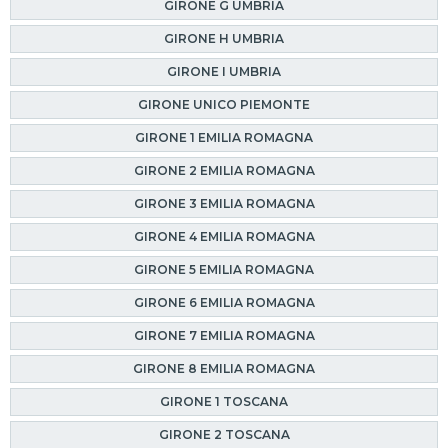
GIRONE G UMBRIA
GIRONE H UMBRIA
GIRONE I UMBRIA
GIRONE UNICO PIEMONTE
GIRONE 1 EMILIA ROMAGNA
GIRONE 2 EMILIA ROMAGNA
GIRONE 3 EMILIA ROMAGNA
GIRONE 4 EMILIA ROMAGNA
GIRONE 5 EMILIA ROMAGNA
GIRONE 6 EMILIA ROMAGNA
GIRONE 7 EMILIA ROMAGNA
GIRONE 8 EMILIA ROMAGNA
GIRONE 1 TOSCANA
GIRONE 2 TOSCANA