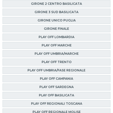
GIRONE 2 CENTRO BASILICATA
GIRONE 3 SUD BASILICATA
GIRONE UNICO PUGLIA
GIRONE FINALE
PLAY OFF LOMBARDIA
PLAY OFF MARCHE
PLAY OFF UMBRIA/MARCHE
PLAY OFF TRENTO
PLAY OFF UMBRIA/FASE REGIONALE
PLAY OFF CAMPANIA
PLAY OFF SARDEGNA
PLAY OFF BASILICATA
PLAY OFF REGIONALI TOSCANA
PLAY OFF REGIONALE MOLISE