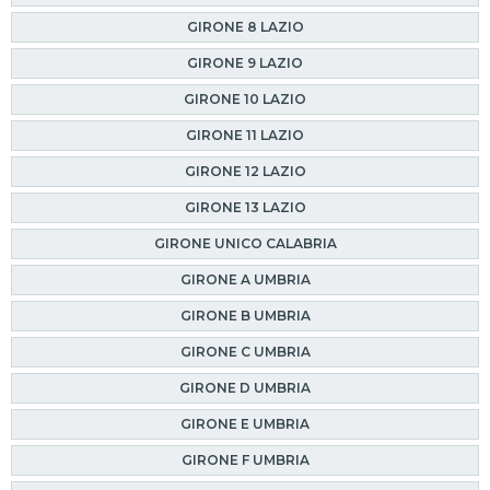
GIRONE 8 LAZIO
GIRONE 9 LAZIO
GIRONE 10 LAZIO
GIRONE 11 LAZIO
GIRONE 12 LAZIO
GIRONE 13 LAZIO
GIRONE UNICO CALABRIA
GIRONE A UMBRIA
GIRONE B UMBRIA
GIRONE C UMBRIA
GIRONE D UMBRIA
GIRONE E UMBRIA
GIRONE F UMBRIA