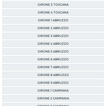
GIRONE 3 TOSCANA
GIRONE 4 TOSCANA
GIRONE 1 ABRUZZO
GIRONE 2 ABRUZZO
GIRONE 3 ABRUZZO
GIRONE 4 ABRUZZO
GIRONE 5 ABRUZZO
GIRONE 6 ABRUZZO
GIRONE 7 ABRUZZO
GIRONE 8 ABRUZZO
GIRONE 9 ABRUZZO
GIRONE 1 CAMPANIA
GIRONE 2 CAMPANIA